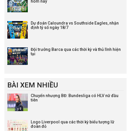
hôm nay
Lịch thi đấu Hạng 2 Ba Lan
20:30
Miedz Legnica
vs
Pogon Grodzisk
0 : 1/2
0.91
0.93
Dự đoán Caloundra vs Southside Eagles, nhận
20:30
Puszcza Nie.
vs
Odra Opole
0 : 1/4
1.00
0.84
định tỷ số ngày 18/7
20:30
Stal Mielec
vs
Stal Rzeszow
0 : 3/4
0.77
-0.93
01:15
Podbeskidzie
vs
Lechia GD
0 : 1 1/2
-0.88
0.72
Đội trưởng Barca qua các thời kỳ và thủ lĩnh hiện
Lịch thi đấu Hạng 2 Iceland
tại
21:00
Volsungur
vs
HK Kopavogur
21:00
Grotta
vs
Throttur Rey.
3/4 : 0
-0.96
0.80
21:00
UMF Njardvik
vs
Vestri
0 : 1
0.88
0.96
BÀI XEM NHIỀU
Lịch thi đấu Hạng 2 Na Uy
21:00
Stabaek
vs
Lyn
0 : 1 1/4
0.85
0.99
Chuyển nhượng BĐ: Bundesliga có HLV nữ đầu
tiên
Lịch thi đấu Hạng 2 Phần Lan
22:00
SJK Akatemia
vs
PK-35
1/2 : 0
-0.98
0.87
22:00
Logo Liverpool qua các thời kỳ biểu tượng lữ
KaPa
vs
EIF Ekenas
1/4 : 0
0.83
-0.94
đoàn đỏ