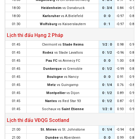
18:00
Heidenheim
vs
Osnabruck
0 : 3/4
0.84
-0.95
18:00
Karlsruher
vs
A.Bielefeld
0 : 0
-0.97
0.86
01:30
Wolfsburg
vs
Kaiserslautern
0 : 1
-0.97
0.86
Lịch thi đấu Hạng 2 Pháp
01:45
Clermont
vs
Stade Reims
1/2 : 0
0.98
0.90
01:45
Rodez
vs
Stade Lavallois
0 : 1/2
-0.96
0.84
01:45
Pau FC
vs
Annecy FC
0 : 0
1.00
0.88
01:45
Dunkerque
vs
Grenoble
0 : 1/2
-0.99
0.87
01:45
Boulogne
vs
Nancy
0 : 0
0.91
0.97
01:45
Metz
vs
Guingamp
0 : 1/4
0.76
-0.88
01:45
Montpellier
vs
Dijon
0 : 1/2
0.89
0.99
01:45
Nantes
vs
Red Star 93
0 : 1/2
0.87
-0.99
01:45
Sochaux
vs
Saint Etienne
1/2 : 0
0.93
0.95
Lịch thi đấu VĐQG Scotland
21:00
St. Mirren
vs
St. Johnstone
0 : 1/4
-0.94
0.82
21:00
Dundee
vs
Aberdeen
0 : 0
0.99
0.89