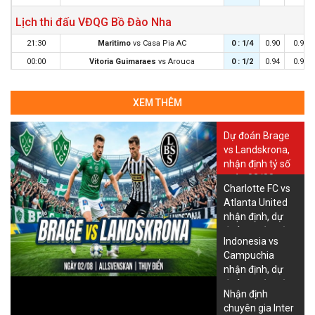
Lịch thi đấu VĐQG Bồ Đào Nha
21:30
Maritimo
vs
Casa Pia AC
0 : 1/4
0.90
0.99
00:00
Vitoria Guimaraes
vs
Arouca
0 : 1/2
0.94
0.95
02:30
Amadora
vs
Sporting Lisbon
XEM THÊM
Lịch thi đấu VĐQG Hà Lan
21:30
NEC Nijmegen
vs
Telstar
0 : 1 1/4
-0.97
0.86
Dự đoán Brage
23:45
Go Ahead Eagles
vs
Willem II
0 : 1
0.96
0.93
vs Landskrona,
01:00
PSV Eindhoven
vs
Fortuna Sittard
nhận định tỷ số
0 : 2 1/4
0.91
0.98
ngày 02/08
02:00
AZ Alkmaar
vs
ADO Den Haag
0 : 1 1/4
0.86
-0.97
Charlotte FC vs
Atlanta United
Lịch thi đấu VĐQG Nga
nhận định, dự
19:30
Krylya Sovetov
vs
Baltika
1/4 : 0
0.79
-0.90
đoán trước trận
Indonesia vs
đêm nay
22:00
Lok. Moscow
vs
Akron Togliatti
0 : 1 1/4
0.90
0.99
Campuchia
00:30
Rostov
vs
CSKA Moscow
nhận định, dự
đoán trước trận
Lịch thi đấu VĐQG Ba Lan
Nhận định
đêm nay
chuyên gia Inter
19:45
Radomiak Radom
vs
Gornik Zabrze
0 : 0
-0.98
0.86