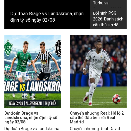
Turku vs
22:30
Lech Poznan
vs
Piast Gliwice
Sarajevo 22h00
ona, nhận
Charlotte FC vs Atlanta United nhận
Đội hình PSG
01:15
Korona Kielce
vs
Legia Wars.
0 : 0
-0.90
0.78
hôm nay
2026: Danh sách
định, dự đoán trước trận đêm nay
Lịch thi đấu VĐQG Bulgaria
cầu thủ, sơ đồ
chiến thuật
21:00
Botev Vratsa
vs
Slavia Sofia
21:00
Cherno More
vs
Ludogorets
21:00
Dunav Ruse
vs
Arda Kardzhali
1/2 : 0
0.88
0.96
21:00
Septemvri Sofia
vs
Cska Sofia
21:00
Botev Plovdiv
vs
Spartak Varna
21:00
Levski Sofia
vs
Lok. Plovdiv
21:00
Lok. Sofia
vs
CSKA 1948 Sofia
1/4 : 0
0.74
-0.90
Lịch thi đấu VĐQG Croatia
23:30
Rudes Zagreb
vs
NK Osijek
02:00
Lok. Zagreb
vs
HNK Gorica
0 : 1/2
-0.98
0.80
Dự đoán Brage vs
Chuyển nhượng Real: Hé lộ 2
Lịch thi đấu VĐQG Estonia
Landskrona, nhận định tỷ số
cầu thủ đầu tiên rời Real
ngày 02/08
Madrid
21:00
Paide Linname.
vs
Parnu JK Vaprus
Dự đoán Brage vs Landskrona
Chuyển nhượng Real: David