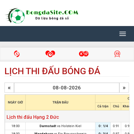
Toggl
navig
LỊCH THI ĐẤU BÓNG ĐÁ
«
»
CHÂ
NGÀY GIỜ
TRẬN ĐẤU
Cả trận
Chủ
Khách
Lịch thi đấu Hạng 2 Đức
18:00
Darmstadt
vs
Holstein Kiel
0 : 1/4
0.91
0.98
18:00
Magdeburg
vs
Ein.Braunschweig
0 : 3/4
0.97
0.92