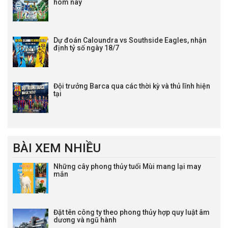
hôm nay
Dự đoán Caloundra vs Southside Eagles, nhận
định tỷ số ngày 18/7
Đội trưởng Barca qua các thời kỳ và thủ lĩnh hiện
tại
BÀI XEM NHIỀU
Những cây phong thủy tuổi Mùi mang lại may
mắn
Đặt tên công ty theo phong thủy hợp quy luật âm
dương và ngũ hành