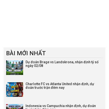
BÀI MỚI NHẤT
Dự đoán Brage vs Landskrona, nhận định tỷ số
ngày 02/08
Charlotte FC vs Atlanta United nhận định, dự
đoán trước trận đêm nay
Indonesia vs Campuchia nhận định, dự đoán