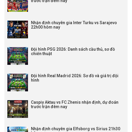
trước trận đêm nay
Nhận định chuyên gia Inter Turku vs Sarajevo
22h00 hôm nay
Đội hình PSG 2026: Danh sách cầu thủ, sơ đồ
chiến thuật
Đội hình Real Madrid 2026: Sơ đồ và giá trị đội
hình
Caspiy Aktau vs FC Zhenis nhận định, dự đoán
trước trận đêm nay
Nhận định chuyên gia Elfsborg vs Sirius 21h30