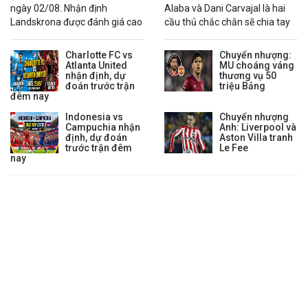
ngày 02/08. Nhận định
Alaba và Dani Carvajal là hai
02:15
Leiknir Rey.
vs
Fylkir
1 : 0
0.99
0.85
1
Landskrona được đánh giá cao
cầu thủ chắc chắn sẽ chia tay
02:15
Afturelding
vs
UMF Grindavik
0 : 1 1/4
0.77
-0.93
0
hơn nhờ chuỗi phong độ ổn
Real Madrid trong mùa hè
định.
Lịch thi đấu Hạng 2 Phần Lan
2026.
Charlotte FC vs
Chuyển nhượng:
Atlanta United
MU choáng váng
22:00
Haka
vs
JIPPO
0 : 1/4
0.99
0.90
nhận định, dự
thương vụ 50
đoán trước trận
triệu Bảng
22:30
JaPS
vs
MP Mikkeli
0 : 1/4
0.89
1.00
0
đêm nay
Lịch thi đấu Hạng 2 Séc
Indonesia vs
Chuyển nhượng
Campuchia nhận
Anh: Liverpool và
22:00
Jihlava
vs
Pribram
0 : 1/2
0.96
0.80
0
định, dự đoán
Aston Villa tranh
trước trận đêm
Le Fee
22:00
Sellier&Bellot Vlasim
vs
Vik.Zizkov
0 : 1/2
0.89
0.87
0
nay
22:00
Opava
vs
Kladno
0 : 3/4
0.75
-0.99
0
22:00
SK Prostejov
vs
MFK Karvina
3/4 : 0
0.76
1.00
1
22:00
Slavia Praha B
vs
Fotbal Trinec
0 : 3/4
0.74
-0.98
0
22:00
Usti & Labem
vs
Arsenal Ceska Lipa
22:00
Dukla Praha
vs
Slavia Kromeriz
0 : 1
0.87
0.89
0
Lịch thi đấu Hạng 2 Argentina
06:00
F. Midland
vs
Deportivo Maipu
0 : 1/2
0.94
0.88
0