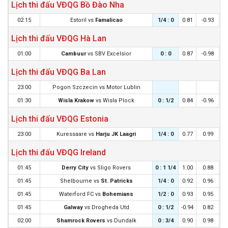
Lịch thi đấu VĐQG Bồ Đào Nha
02:15
Estoril
vs
Famalicao
1/4 : 0
0.81
-0.93
Lịch thi đấu VĐQG Hà Lan
01:00
Cambuur
vs
SBV Excelsior
0 : 0
0.87
-0.98
Lịch thi đấu VĐQG Ba Lan
23:00
Pogon Szczecin
vs
Motor Lublin
01:30
Wisla Krakow
vs
Wisla Plock
0 : 1/2
0.84
-0.96
0
Lịch thi đấu VĐQG Estonia
23:00
Kuressaare
vs
Harju JK Laagri
1/4 : 0
0.77
0.99
Lịch thi đấu VĐQG Ireland
01:45
Derry City
vs
Sligo Rovers
0 : 1 1/4
1.00
0.88
0
01:45
Shelbourne
vs
St. Patricks
1/4 : 0
0.92
0.96
01:45
Waterford FC
vs
Bohemians
1/2 : 0
0.93
0.95
1
01:45
Galway
vs
Drogheda Utd
0 : 1/2
-0.94
0.82
0
02:00
Shamrock Rovers
vs
Dundalk
0 : 3/4
0.90
0.98
0