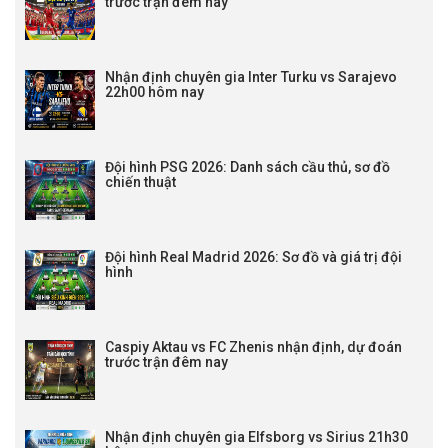
trước trận đêm nay
Nhận định chuyên gia Inter Turku vs Sarajevo
22h00 hôm nay
Đội hình PSG 2026: Danh sách cầu thủ, sơ đồ
chiến thuật
Đội hình Real Madrid 2026: Sơ đồ và giá trị đội
hình
Caspiy Aktau vs FC Zhenis nhận định, dự đoán
trước trận đêm nay
Nhận định chuyên gia Elfsborg vs Sirius 21h30