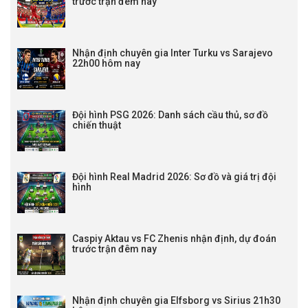
trước trận đêm nay
Nhận định chuyên gia Inter Turku vs Sarajevo
22h00 hôm nay
Đội hình PSG 2026: Danh sách cầu thủ, sơ đồ
chiến thuật
Đội hình Real Madrid 2026: Sơ đồ và giá trị đội
hình
Caspiy Aktau vs FC Zhenis nhận định, dự đoán
trước trận đêm nay
Nhận định chuyên gia Elfsborg vs Sirius 21h30