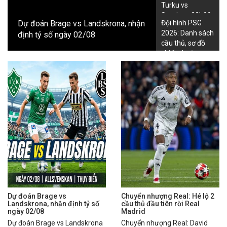
23:30
Slaven Belupo
vs
NK Varazdin
0 : 0
-0.97
0.7
Turku vs
Sarajevo 22h00
02:00
Hajduk Split
vs
Istra 1961
0 : 1 1/4
0.91
0.9
, nhận
Charlotte FC vs Atlanta United nhận
Đội hình PSG
hôm nay
2026: Danh sách
định, dự đoán trước trận đêm nay
Lịch thi đấu VĐQG Estonia
cầu thủ, sơ đồ
21:00
Tammeka Tartu
vs
Flora Tallinn
chiến thuật
22:59
Levadia T.
vs
Nomme United
0 : 2
0.73
-0.9
Lịch thi đấu VĐQG Georgia
FT 1 - 2
Meshakhte Tkibuli
vs
Samgurali Tskh.
22:59
FC Spaeri
vs
Dinamo Tbilisi
1/2 : 0
1.00
0.8
Lịch thi đấu VĐQG Hungary
FT 2 - 2
Paksi
vs
Kispest Honved
0 : 1/2
-0.98
0.8
22:30
Debreceni
vs
Nyiregyhaza
0 : 1/4
-0.94
0.7
Lịch thi đấu VĐQG Iceland
01:00
IA Akranes
vs
Thor Akureyri
0 : 1 1/4
1.00
0.8
Dự đoán Brage vs
Chuyển nhượng Real: Hé lộ 2
Landskrona, nhận định tỷ số
cầu thủ đầu tiên rời Real
01:00
Stjarnan
vs
Keflavik
0 : 1/4
0.86
-0.9
ngày 02/08
Madrid
01:00
Vikingur Rey.
vs
Vestmannaeyjar
0 : 1 1/2
0.95
0.9
Dự đoán Brage vs Landskrona
Chuyển nhượng Real: David