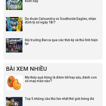
hôm nay
Lịch thi đấu Hạng 2 Iceland
22:59
Volsungur
vs
HK Kopavogur
3/4 : 0
0.82
-0.9
Dự đoán Caloundra vs Southside Eagles, nhận
Lịch thi đấu Hạng 2 Na Uy
định tỷ số ngày 18/7
FT 0 - 2
Stromsgodset
vs
Egersunds IK
0 : 1 1/4
0.94
0.9
FT 0 - 2
Sogndal
vs
Bryne
1/4 : 0
0.88
0.9
Đội trưởng Barca qua các thời kỳ và thủ lĩnh hiện
FT 7 - 2
Haugesund
vs
Raufoss IL
0 : 1 3/4
0.82
-0.9
tại
FT 1 - 4
Strommen
vs
Ranheim IL
0 : 1/4
0.90
0.9
FT 3 - 4
Sandnes Ulf
vs
IL Hodd
0 : 1/2
0.83
-0.9
FT 1 - 2
Asane Fotball
vs
Kongsvinger
1 1/4 : 0
0.84
1.0
Lịch thi đấu Hạng 2 Phần Lan
BÀI XEM NHIỀU
FT 0 - 1
HJK Klubi 04
vs
KTP Kotka
1 1/4 : 0
0.92
0.9
Mơ thấy quả hồng là điềm tốt hay xấu, đánh con
số may mắn nào?
Lịch thi đấu Hạng 2 Séc
FT 1 - 2
Banik Ostrava B
vs
Taborsko
0 : 0
0.74
-0.9
Lịch thi đấu Hạng 2 Thụy Điển
Top 5 những cầu thủ lùn nhất thế giới bóng đá
FT 0 - 1
Varbergs BoIS
vs
Sandvikens
0 : 1/2
0.99
0.9