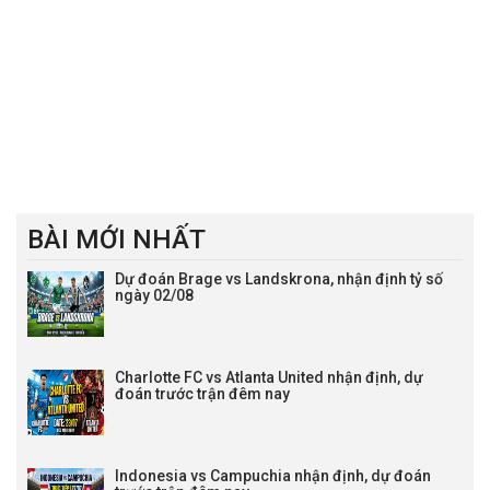
00:45
Deportivo Riestra
vs
Estudiantes LP
07:30
Independiente
vs
CA Platense
Lịch thi đấu VĐQG Chi Lê
02:00
Huachipato
vs
Everton CD
04:30
Coquimbo Unido
vs
La Serena
Lịch thi đấu VĐQG Colombia
02:00
Santa Fe
vs
Boyaca Chico
BÀI MỚI NHẤT
02:00
Santa Fe
vs
Boyaca Chico
04:20
Fortaleza
vs
Cucuta
Dự đoán Brage vs Landskrona, nhận định tỷ số
06:25
Pereira
vs
Santa Fe
ngày 02/08
06:25
Deportes Tolima
vs
Inter Bogota
06:25
Deportes Tolima
vs
Inter Bogota
08:05
Alianza Petrolera
vs
Atl. Bucaramanga
Charlotte FC vs Atlanta United nhận định, dự
đoán trước trận đêm nay
08:30
Deportivo Pasto
vs
Deportivo Cali
08:30
Deportivo Pasto
vs
Deportivo Cali
Lịch thi đấu VĐQG Paraguay
Indonesia vs Campuchia nhận định, dự đoán