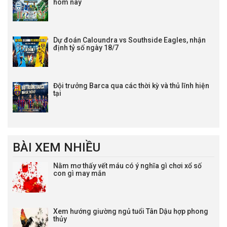
hôm nay
Lịch thi đấu Hạng 2 Ba Lan
20:30
Miedz Legnica
vs
Pogon Grodzisk
Dự đoán Caloundra vs Southside Eagles, nhận
20:30
Puszcza Nie.
vs
Odra Opole
định tỷ số ngày 18/7
20:30
Stal Mielec
vs
Stal Rzeszow
01:15
Podbeskidzie
vs
Lechia GD
Đội trưởng Barca qua các thời kỳ và thủ lĩnh hiện
Lịch thi đấu Hạng 2 Iceland
tại
21:00
Volsungur
vs
HK Kopavogur
21:00
Grotta
vs
Throttur Rey.
21:00
UMF Njardvik
vs
Vestri
BÀI XEM NHIỀU
Lịch thi đấu Hạng 2 Na Uy
21:00
Stabaek
vs
Lyn
Nằm mơ thấy vết máu có ý nghĩa gì chơi xổ số
con gì may mắn
Lịch thi đấu Hạng 2 Phần Lan
22:00
SJK Akatemia
vs
PK-35
22:00
Xem hướng giường ngủ tuổi Tân Dậu hợp phong
KaPa
vs
EIF Ekenas
thủy