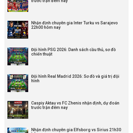
trước trận đêm nay
02:00
Sportivo Ameliano
vs
Cerro Porteno
Lịch thi đấu VĐQG Uruguay
Nhận định chuyên gia Inter Turku vs Sarajevo
01:00
Liverpool P. (URU)
vs
Albion FC (URU)
22h00 hôm nay
04:30
CA Torque
vs
CA Penarol
Lịch thi đấu VĐQG Mỹ
Đội hình PSG 2026: Danh sách cầu thủ, sơ đồ
03:30
New England
vs
Houston Dynamo
chiến thuật
Lịch thi đấu Hạng 2 Nga
21:00
Torpedo Moscow
vs
FK Sochi
Đội hình Real Madrid 2026: Sơ đồ và giá trị đội
21:00
Shinnik Yaroslavl
vs
Arsenal-Tula
hình
21:00
Veles Moscow
vs
Leningradets
21:00
FK Ural
vs
Ufa
21:00
SKA-Khabarovsk
vs
Spartak Kostroma
Caspiy Aktau vs FC Zhenis nhận định, dự đoán
trước trận đêm nay
21:00
Yenisey
vs
Tekstilshchik Ivanov
21:00
Kamaz
vs
Volga Ulyanovsk
21:00
Rotor Volgograd
vs
Chelyabinsk
Nhận định chuyên gia Elfsborg vs Sirius 21h30
21:00
Nizhny Nov
vs
Neftekhimik Nizh