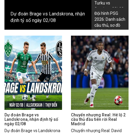
Turku vs
22:30
Lech Poznan
vs
Piast Gliwice
Sarajevo 22h00
ận
Charlotte FC vs Atlanta United nhận
Đội hình PSG
01:15
Korona Kielce
vs
Legia Wars.
hôm nay
2026: Danh sách
định, dự đoán trước trận đêm nay
Lịch thi đấu VĐQG Bulgaria
cầu thủ, sơ đồ
chiến thuật
21:00
Botev Vratsa
vs
Slavia Sofia
21:00
Cherno More
vs
Ludogorets
21:00
Dunav Ruse
vs
Arda Kardzhali
21:00
Septemvri Sofia
vs
Cska Sofia
21:00
Botev Plovdiv
vs
Spartak Varna
21:00
Levski Sofia
vs
Lok. Plovdiv
21:00
Lok. Sofia
vs
CSKA 1948 Sofia
Lịch thi đấu VĐQG Croatia
23:30
Rudes Zagreb
vs
NK Osijek
02:00
Lok. Zagreb
vs
HNK Gorica
Dự đoán Brage vs
Chuyển nhượng Real: Hé lộ 2
Lịch thi đấu VĐQG Estonia
Landskrona, nhận định tỷ số
cầu thủ đầu tiên rời Real
ngày 02/08
Madrid
21:00
Paide Linname.
vs
Parnu JK Vaprus
Dự đoán Brage vs Landskrona
Chuyển nhượng Real: David