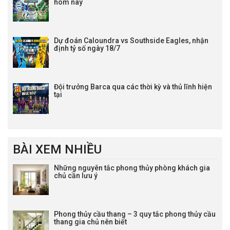
hôm nay
Dự đoán Caloundra vs Southside Eagles, nhận
định tỷ số ngày 18/7
Đội trưởng Barca qua các thời kỳ và thủ lĩnh hiện
tại
BÀI XEM NHIỀU
Những nguyên tắc phong thủy phòng khách gia
chủ cần lưu ý
Phong thủy cầu thang – 3 quy tắc phong thủy cầu
thang gia chủ nên biết