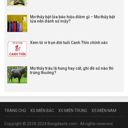
Mơ thấy bật lửa báo hiệu điềm gì – Mơ thấy bật
lửa nên đánh số mấy?
Xem tử vi trọn đời tuổi Canh Thìn chính xác
Mơ thấy trâu là hung hay cát, ghi đề số nào thì
trúng thưởng?
TRANG CHỦ
XS MIỀN BẮC
XS MIỀN TRUNG
XS MIỀN NAM
Copyright © 2018-2024 Bongdasite.com - All rights reserved.