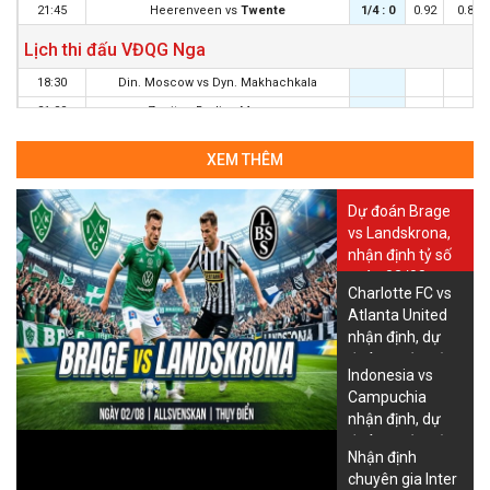
21:45
Heerenveen
vs
Twente
1/4 : 0
0.92
0.88
Lịch thi đấu VĐQG Nga
18:30
Din. Moscow
vs
Dyn. Makhachkala
21:00
Zenit
vs
Rodina Moscow
00:30
Rubin Kazan
vs
FK Orenburg
XEM THÊM
00:30
Spartak Moscow
vs
Krasnodar
Lịch thi đấu VĐQG Ba Lan
Dự đoán Brage
vs Landskrona,
19:45
Rakow Czestochowa
vs
Zaglebie Lubin
nhận định tỷ số
22:30
Katowice
vs
Wieczysta Krakow
ngày 02/08
Charlotte FC vs
01:15
Jagiellonia
vs
Widzew Lodz
Atlanta United
Lịch thi đấu VĐQG Croatia
nhận định, dự
đoán trước trận
23:30
Slaven Belupo
vs
NK Varazdin
Indonesia vs
đêm nay
Campuchia
02:00
Hajduk Split
vs
Istra 1961
nhận định, dự
Lịch thi đấu VĐQG Estonia
đoán trước trận
Nhận định
đêm nay
21:00
Tammeka Tartu
vs
Flora Tallinn
chuyên gia Inter