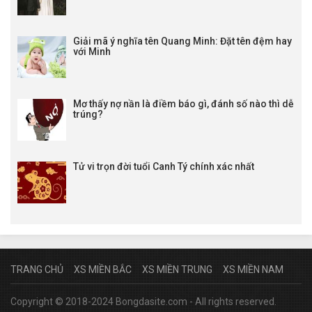
19:00
Arlanda
vs
Pitea IF
19:00
Assyriska
vs
Sollentuna FK
19:00
Giải mã ý nghĩa tên Quang Minh: Đặt tên đệm hay
Umea
vs
Eskilstuna City
với Minh
19:00
Trollhattan
vs
Laholms
19:00
Jonkopings
vs
BK Olympic Malmo
Lịch thi đấu Aus Brisbane
Mơ thấy nợ nần là điềm báo gì, đánh số nào thì dễ
trúng?
13:45
Souths Utd
vs
Taringa Rovers
13:45
Southside Eagles
vs
SWQ Thunder
13:45
Pine Hills
vs
Brisbane Knights
Tử vi trọn đời tuổi Canh Tý chính xác nhất
13:45
Samford Rang.
vs
Grange Thistle
13:45
Moreton City Exce. 2
vs
Mitchelton
13:45
Caloundra
vs
Virginia Utd
Lịch thi đấu Aus New South Wales
12:00
Wollongong Wolves
vs
Sydney United 58 FC
TRANG CHỦ
XS MIỀN BẮC
XS MIỀN TRUNG
XS MIỀN NAM
Copyright © 2018-2024 Bongdasite.com - All rights reserved.