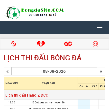
Toggl
navig
LỊCH THI ĐẤU BÓNG ĐÁ
«
»
CHÂ
NGÀY GIỜ
TRẬN ĐẤU
Cả trận
Chủ
Khách
Lịch thi đấu Hạng 2 Đức
18:30
E.Cottbus
vs
Hannover 96
18:30
Nurnberg
vs
Dynamo Dresden