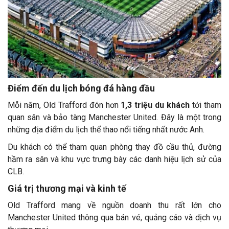
Điểm đến du lịch bóng đá hàng đầu
Mỗi năm, Old Trafford đón hơn
1,3 triệu du khách
tới tham
quan sân và bảo tàng Manchester United. Đây là một trong
những địa điểm du lịch thể thao nổi tiếng nhất nước Anh.
Du khách có thể tham quan phòng thay đồ cầu thủ, đường
hầm ra sân và khu vực trưng bày các danh hiệu lịch sử của
CLB.
Giá trị thương mại và kinh tế
Old Trafford mang về nguồn doanh thu rất lớn cho
Manchester United thông qua bán vé, quảng cáo và dịch vụ