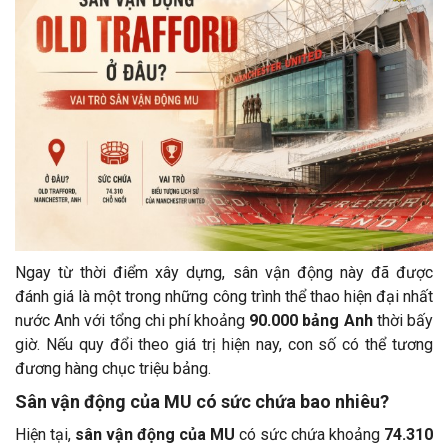
Ngay từ thời điểm xây dựng, sân vận động này đã được
đánh giá là một trong những công trình thể thao hiện đại nhất
nước Anh với tổng chi phí khoảng
90.000 bảng Anh
thời bấy
giờ. Nếu quy đổi theo giá trị hiện nay, con số có thể tương
đương hàng chục triệu bảng.
Sân vận động của MU có sức chứa bao nhiêu?
Hiện tại,
sân vận động của MU
có sức chứa khoảng
74.310