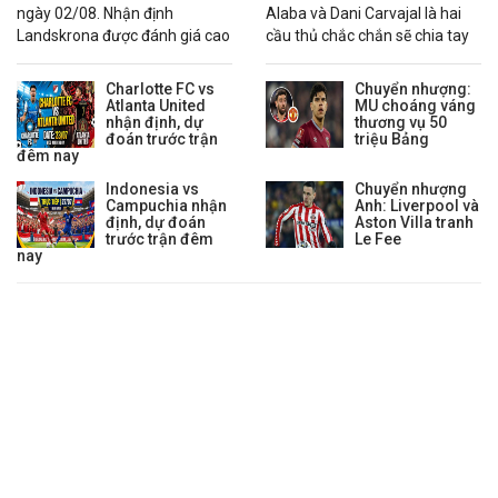
ngày 02/08. Nhận định
Lịch thi đấu VĐQG Georgia
Alaba và Dani Carvajal là hai
Landskrona được đánh giá cao
cầu thủ chắc chắn sẽ chia tay
21:00
FC Rustavi
vs
Torpedo Kut.
hơn nhờ chuỗi phong độ ổn
Real Madrid trong mùa hè
21:00
FC Spaeri
vs
Dinamo Tbilisi
định.
2026.
Charlotte FC vs
Chuyển nhượng:
Atlanta United
MU choáng váng
21:00
Meshakhte Tkibuli
vs
Samgurali Tskh.
nhận định, dự
thương vụ 50
22:00
FC Iberia 1999
vs
Dila Gori
đoán trước trận
triệu Bảng
đêm nay
Lịch thi đấu VĐQG Hungary
Indonesia vs
Chuyển nhượng
Campuchia nhận
Anh: Liverpool và
20:30
Vasas Budapest
vs
Zalaegerzseg
0 : 1/4
-0.99
0.83
định, dự đoán
Aston Villa tranh
22:30
trước trận đêm
Kisvarda FC
vs
Ujpest
Le Fee
0 : 0
0.92
0.92
nay
23:00
MTK Budapest
vs
Puskas Akademia
23:00
Gyori ETO
vs
Ferencvaros
23:00
Paksi
vs
Kispest Honved
23:00
Debreceni
vs
Nyiregyhaza
Lịch thi đấu VĐQG Latvia
FT 2 - 0
BFC Daugavpils
vs
FK Tukums 2000
0 : 3/4
0.81
-0.95
Lịch thi đấu VĐQG Na Uy