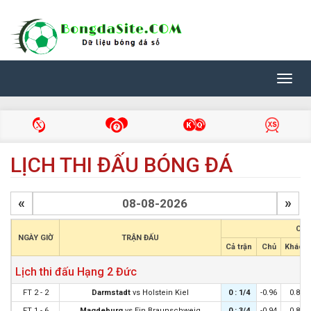
Toggl
navig
LỊCH THI ĐẤU BÓNG ĐÁ
«
»
CHÂ
NGÀY GIỜ
TRẬN ĐẤU
Cả trận
Chủ
Khách
Lịch thi đấu Hạng 2 Đức
FT 2 - 2
Darmstadt
vs
Holstein Kiel
0 : 1/4
-0.96
0.85
FT 1 - 6
Magdeburg
vs
Ein.Braunschweig
0 : 3/4
-0.94
0.83