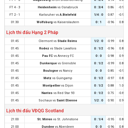
FT 4 - 3
Heidenheim
vs
Osnabruck
0 : 3/4
0.86
-0.97
FT 2 - 1
Karlsruher
vs
A.Bielefeld
1/4 : 0
0.87
-0.98
01:30
Wolfsburg
vs
Kaiserslautern
0 : 1
-0.96
0.85
Lịch thi đấu Hạng 2 Pháp
01:45
Clermont
vs
Stade Reims
1/2 : 0
-0.99
0.87
01:45
Rodez
vs
Stade Lavallois
0 : 1/2
-0.96
0.84
01:45
Pau FC
vs
Annecy FC
0 : 0
0.98
0.90
01:45
Dunkerque
vs
Grenoble
0 : 1/2
-0.99
0.87
01:45
Boulogne
vs
Nancy
0 : 0
0.85
-0.97
01:45
Metz
vs
Guingamp
0 : 1/2
-0.97
0.85
01:45
Montpellier
vs
Dijon
0 : 1/2
0.88
1.00
01:45
Nantes
vs
Red Star 93
0 : 1/2
0.75
-0.88
01:45
Sochaux
vs
Saint Etienne
1/2 : 0
0.90
0.98
Lịch thi đấu VĐQG Scotland
21:00
St. Mirren
vs
St. Johnstone
0 : 1/4
-0.95
0.83
21:00
Dundee
vs
Aberdeen
0 : 0
-0.96
0.84