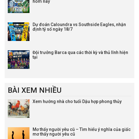
hôm nay
20:30
Stal Mielec
vs
Stal Rzeszow
0 : 1
0.78
-0.94
01:15
Podbeskidzie
vs
Lechia GD
0 : 1 1/4
-0.98
0.82
Lịch thi đấu Hạng 2 Iceland
Dự đoán Caloundra vs Southside Eagles, nhận
định tỷ số ngày 18/7
21:00
Volsungur
vs
HK Kopavogur
21:00
Grotta
vs
Throttur Rey.
3/4 : 0
1.00
0.84
21:00
UMF Njardvik
vs
Vestri
0 : 1
0.81
-0.97
Đội trưởng Barca qua các thời kỳ và thủ lĩnh hiện
tại
Lịch thi đấu Hạng 2 Na Uy
21:00
Stabaek
vs
Lyn
0 : 1 1/4
0.91
0.93
Lịch thi đấu Hạng 2 Phần Lan
BÀI XEM NHIỀU
22:00
SJK Akatemia
vs
PK-35
1/2 : 0
-0.95
0.84
22:00
KaPa
vs
EIF Ekenas
1/2 : 0
0.98
0.91
Xem hướng nhà cho tuổi Dậu hợp phong thủy
Lịch thi đấu Hạng 2 Đan Mạch
FT 3 - 1
Aarhus Fremad
vs
HB Koge
0 : 3/4
0.94
0.95
21:00
Hobro I.K.
vs
AB Gladsaxe
0 : 1/4
0.91
0.98
Mơ thấy người yêu cũ – Tìm hiểu ý nghĩa của giấc
mơ thấy người yêu cũ
Lịch thi đấu Hạng 2 Nhật Bản