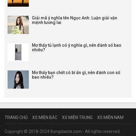
FT 2 - 0
Consa. Sapporo
vs
Tokushima Vortis
0 : 0
-0.86
0.75
FT 2 - 0
Fujieda MYFC
vs
Vegalta Sendai
1/2 : 0
0.87
-0.98
Giải mã ý nghĩa tên Ngọc Anh: Luận giải vận
mệnh tương lai
FT 2 - 0
Vanraure Hachinohe
vs
Kataller Toyama
1/4 : 0
0.90
0.99
FT 0 - 1
Tegevajaro Miyazaki
vs
Yokohama FC
0 : 0
-0.88
0.77
FT 1 - 1
Jubilo Iwata
vs
Blaublitz Akita
0 : 1/4
-0.89
0.78
Mơ thấy tủ lạnh có ý nghĩa gì, nên đánh số bao
FT 0 - 1
Oita Trinita
vs
Shonan Bellmare
0 : 0
-0.92
0.80
nhiêu?
FT 1 - 0
Omiya Ardija
vs
Alb. Niigata (JPN)
0 : 1/2
-0.95
0.84
FT 2 - 0
Sagan Tosu
vs
Ventforet Kofu
0 : 3/4
-0.93
0.82
Lịch thi đấu Hạng 2 Argentina
Mơ thấy bạn chết có bí ẩn gì, nên đánh con số
bao nhiêu?
01:00
Almirante Brown
vs
Ciudad Bolivar
0 : 1/2
0.96
0.86
01:00
Estudiantes BsAs
vs
Deportivo Madryn
0 : 1/2
0.95
0.87
01:00
Agropecuario AAC
vs
CA Guemes
0 : 1/2
0.82
1.00
02:00
Atletico Rafaela
vs
Chacarita Jrs
0 : 1/4
0.91
0.91
Lịch thi đấu Hạng 2 Brazil
TRANG CHỦ
XS MIỀN BẮC
XS MIỀN TRUNG
XS MIỀN NAM
01:59
Botafogo/SP
vs
America/MG
0 : 1/2
0.92
0.97
Copyright © 2018-2024 Bongdasite.com - All rights reserved.
01:59
Operario F./PR
vs
Sao Bernardo/SP