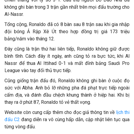
không ghi bàn trong 3 trận gần nhất trên mọi đấu trường cho
Al-Nassr.
Tổng cộng, Ronaldo đã có 8 bàn sau 8 trận sau khi gia nhập
đội bóng Ả Rập Xê Út theo hợp đồng trị giá 173 triệu
bảng/năm vào tháng 12.
Đây cũng là trận thứ hai liên tiếp, Ronaldo không giữ được
bình tĩnh. Cách đây ít ngày, anh cũng tỏ ra bực tức, khi Al
Nassr để thua Al Ittihad 0-1 và mất đỉnh bảng Saudi Pro
League vào tay đối thủ trực tiếp.
Cũng giống trận đấu đó, Ronaldo không ghi bàn ở cuộc đọ
sức với Abha. Anh bỏ lỡ những pha đá phạt trực tiếp ngoài
cấm địa, và đánh đầu chệch khung thành ở hiệp hai. Khi bị
thay ra ở phút 87, Ronaldo tỏ vẻ thất vọng.
Website còn cung cấp thêm cho đọc giả thông tin về
lịch thi
đấu C2
đang diễn ra vô cùng hấp dẫn, cập nhật liên tục qua
từng vòng đấu.