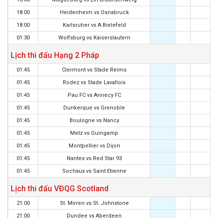
18:00
Heidenheim
vs
Osnabruck
18:00
Karlsruher
vs
A.Bielefeld
01:30
Wolfsburg
vs
Kaiserslautern
Lịch thi đấu Hạng 2 Pháp
01:45
Clermont
vs
Stade Reims
01:45
Rodez
vs
Stade Lavallois
01:45
Pau FC
vs
Annecy FC
01:45
Dunkerque
vs
Grenoble
01:45
Boulogne
vs
Nancy
01:45
Metz
vs
Guingamp
01:45
Montpellier
vs
Dijon
01:45
Nantes
vs
Red Star 93
01:45
Sochaux
vs
Saint Etienne
Lịch thi đấu VĐQG Scotland
21:00
St. Mirren
vs
St. Johnstone
21:00
Dundee
vs
Aberdeen