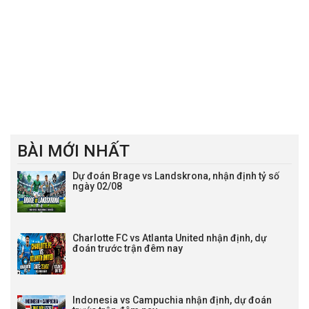
00:45
Deportivo Riestra
vs
Estudiantes LP
07:30
Independiente
vs
CA Platense
Lịch thi đấu VĐQG Chi Lê
02:00
Huachipato
vs
Everton CD
04:30
Coquimbo Unido
vs
La Serena
Lịch thi đấu VĐQG Colombia
02:00
Santa Fe
vs
Boyaca Chico
BÀI MỚI NHẤT
02:00
Santa Fe
vs
Boyaca Chico
04:20
Fortaleza
vs
Cucuta
Dự đoán Brage vs Landskrona, nhận định tỷ số
06:25
Pereira
vs
Santa Fe
ngày 02/08
06:25
Deportes Tolima
vs
Inter Bogota
06:25
Deportes Tolima
vs
Inter Bogota
08:05
Alianza Petrolera
vs
Atl. Bucaramanga
Charlotte FC vs Atlanta United nhận định, dự
đoán trước trận đêm nay
08:30
Deportivo Pasto
vs
Deportivo Cali
08:30
Deportivo Pasto
vs
Deportivo Cali
Lịch thi đấu VĐQG Paraguay
Indonesia vs Campuchia nhận định, dự đoán