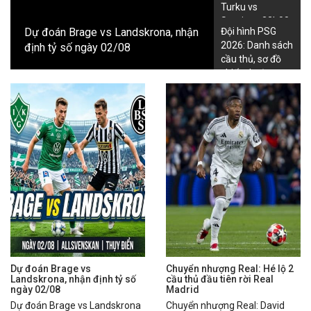
Turku vs
22:30
Lech Poznan
vs
Piast Gliwice
Sarajevo 22h00
 nhận
Charlotte FC vs Atlanta United nhận
Đội hình PSG
01:15
Korona Kielce
vs
Legia Wars.
hôm nay
2026: Danh sách
định, dự đoán trước trận đêm nay
Lịch thi đấu VĐQG Bulgaria
cầu thủ, sơ đồ
chiến thuật
21:00
Botev Vratsa
vs
Slavia Sofia
21:00
Cherno More
vs
Ludogorets
21:00
Dunav Ruse
vs
Arda Kardzhali
21:00
Septemvri Sofia
vs
Cska Sofia
21:00
Botev Plovdiv
vs
Spartak Varna
21:00
Levski Sofia
vs
Lok. Plovdiv
21:00
Lok. Sofia
vs
CSKA 1948 Sofia
Lịch thi đấu VĐQG Croatia
23:30
Rudes Zagreb
vs
NK Osijek
02:00
Lok. Zagreb
vs
HNK Gorica
Dự đoán Brage vs
Chuyển nhượng Real: Hé lộ 2
Lịch thi đấu VĐQG Estonia
Landskrona, nhận định tỷ số
cầu thủ đầu tiên rời Real
ngày 02/08
Madrid
21:00
Paide Linname.
vs
Parnu JK Vaprus
Dự đoán Brage vs Landskrona
Chuyển nhượng Real: David