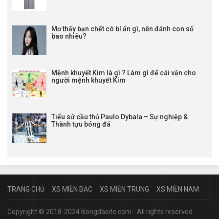
Lịch thi đấu Hạng 2 Đan Mạch
19:00
Aarhus Fremad
vs
HB Koge
Mơ thấy bạn chết có bí ẩn gì, nên đánh con số
21:00
Hobro I.K.
vs
AB Gladsaxe
bao nhiêu?
Lịch thi đấu Hạng 2 Nhật Bản
12:45
Consa. Sapporo
vs
Tokushima Vortis
Mệnh khuyết Kim là gì ? Làm gì để cái vận cho
16:30
Fujieda MYFC
vs
Vegalta Sendai
người mệnh khuyết Kim
16:30
Vanraure Hachinohe
vs
Kataller Toyama
17:00
Tegevajaro Miyazaki
vs
Yokohama FC
17:00
Jubilo Iwata
vs
Blaublitz Akita
Tiểu sử cầu thủ Paulo Dybala – Sự nghiệp &
Thành tựu bóng đá
17:00
Oita Trinita
vs
Shonan Bellmare
17:00
Omiya Ardija
vs
Alb. Niigata (JPN)
17:30
Sagan Tosu
vs
Ventforet Kofu
Lịch thi đấu Hạng 2 Argentina
01:00
Almirante Brown
vs
Ciudad Bolivar
TRANG CHỦ
XS MIỀN BẮC
XS MIỀN TRUNG
XS MIỀN NAM
01:00
Estudiantes BsAs
vs
Deportivo Madryn
01:00
Agropecuario AAC
vs
CA Guemes
Copyright © 2018-2024 Bongdasite.com - All rights reserved.