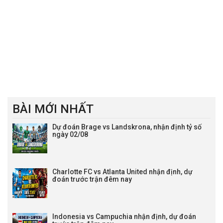
23:30
Dep.Concepcion
vs
U.Concepcion
0 : 1/2
-0.99
0.8
02:00
O Higgins
vs
Deportes Limache
0 : 1/2
-0.96
0.8
04:30
U. La Calera
vs
Colo Colo
3/4 : 0
0.84
-0.9
07:00
Univ. de Chile
vs
Palestino
0 : 3/4
0.89
0.9
Lịch thi đấu VĐQG Colombia
04:05
Alianza Petrolera
vs
Atl. Bucaramanga
1/4 : 0
0.81
-0.9
06:10
Jag de Cordoba
vs
Once Caldas
1/2 : 0
0.86
0.9
BÀI MỚI NHẤT
08:15
America Cali
vs
Atl. Nacional
0 : 1/4
1.00
0.8
Lịch thi đấu VĐQG Ecuador
Dự đoán Brage vs Landskrona, nhận định tỷ số
ngày 02/08
01:59
Tecnico Uni.
vs
Mushuc Runa
01:59
SD Aucas
vs
Leones del Norte
01:59
Delfin SC
vs
Orense SC
0 : 1/4
-0.85
0.6
Charlotte FC vs Atlanta United nhận định, dự
01:59
Guayaquil City
vs
Emelec
0 : 0
-0.90
0.7
đoán trước trận đêm nay
01:59
Libertad (ECU)
vs
Univ Catolica Quito
01:59
Dep.Cuenca
vs
Manta FC
Indonesia vs Campuchia nhận định, dự đoán
01:59
Barcelona SC
vs
Macara