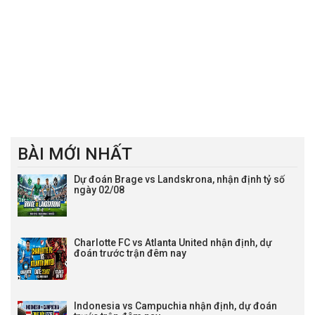
00:45
Deportivo Riestra
vs
Estudiantes LP
0 : 0
0.94
0.95
07:30
Independiente
vs
CA Platense
0 : 1/2
0.85
-0.96
Lịch thi đấu VĐQG Chi Lê
02:00
Huachipato
vs
Everton CD
0 : 0
-0.97
0.86
04:30
Coquimbo Unido
vs
La Serena
0 : 1
0.99
0.90
Lịch thi đấu VĐQG Colombia
02:00
Santa Fe
vs
Boyaca Chico
BÀI MỚI NHẤT
02:00
Santa Fe
vs
Boyaca Chico
0 : 1 1/4
-0.97
0.85
04:20
Fortaleza
vs
Cucuta
0 : 3/4
0.87
-0.99
Dự đoán Brage vs Landskrona, nhận định tỷ số
06:25
Pereira
vs
Santa Fe
ngày 02/08
06:25
Deportes Tolima
vs
Inter Bogota
0 : 3/4
0.86
-0.98
06:25
Deportes Tolima
vs
Inter Bogota
08:05
Alianza Petrolera
vs
Atl. Bucaramanga
Charlotte FC vs Atlanta United nhận định, dự
đoán trước trận đêm nay
08:30
Deportivo Pasto
vs
Deportivo Cali
0 : 0
0.90
0.98
08:30
Deportivo Pasto
vs
Deportivo Cali
Lịch thi đấu VĐQG Paraguay
Indonesia vs Campuchia nhận định, dự đoán