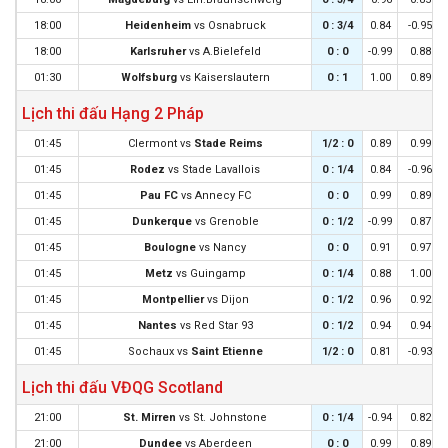
18:00
Heidenheim
vs
Osnabruck
0 : 3/4
0.84
-0.95
18:00
Karlsruher
vs
A.Bielefeld
0 : 0
-0.99
0.88
01:30
Wolfsburg
vs
Kaiserslautern
0 : 1
1.00
0.89
Lịch thi đấu Hạng 2 Pháp
01:45
Clermont
vs
Stade Reims
1/2 : 0
0.89
0.99
01:45
Rodez
vs
Stade Lavallois
0 : 1/4
0.84
-0.96
01:45
Pau FC
vs
Annecy FC
0 : 0
0.99
0.89
01:45
Dunkerque
vs
Grenoble
0 : 1/2
-0.99
0.87
01:45
Boulogne
vs
Nancy
0 : 0
0.91
0.97
01:45
Metz
vs
Guingamp
0 : 1/4
0.88
1.00
01:45
Montpellier
vs
Dijon
0 : 1/2
0.96
0.92
01:45
Nantes
vs
Red Star 93
0 : 1/2
0.94
0.94
01:45
Sochaux
vs
Saint Etienne
1/2 : 0
0.81
-0.93
Lịch thi đấu VĐQG Scotland
21:00
St. Mirren
vs
St. Johnstone
0 : 1/4
-0.94
0.82
21:00
Dundee
vs
Aberdeen
0 : 0
0.99
0.89