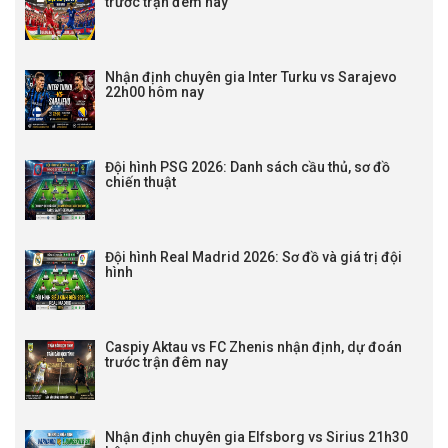
trước trận đêm nay
Nhận định chuyên gia Inter Turku vs Sarajevo
22h00 hôm nay
Đội hình PSG 2026: Danh sách cầu thủ, sơ đồ
chiến thuật
Đội hình Real Madrid 2026: Sơ đồ và giá trị đội
hình
Caspiy Aktau vs FC Zhenis nhận định, dự đoán
trước trận đêm nay
Nhận định chuyên gia Elfsborg vs Sirius 21h30