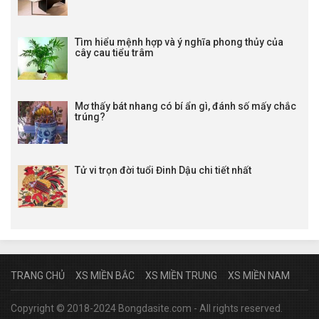
Tìm hiểu mệnh hợp và ý nghĩa phong thủy của
cây cau tiểu trâm
Mơ thấy bát nhang có bí ẩn gì, đánh số mấy chắc
trúng?
Tử vi trọn đời tuổi Đinh Dậu chi tiết nhất
TRANG CHỦ
XS MIỀN BẮC
XS MIỀN TRUNG
XS MIỀN NAM
Copyright © 2018-2024 Bongdasite.com - All rights reserved.