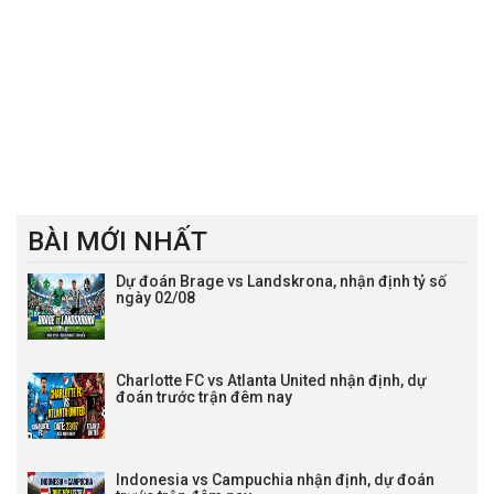
BÀI MỚI NHẤT
Dự đoán Brage vs Landskrona, nhận định tỷ số
ngày 02/08
Charlotte FC vs Atlanta United nhận định, dự
đoán trước trận đêm nay
Indonesia vs Campuchia nhận định, dự đoán