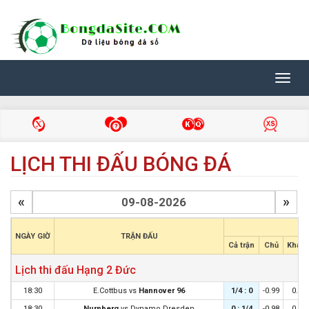
Toggl
navig
LỊCH THI ĐẤU BÓNG ĐÁ
«
»
C
NGÀY GIỜ
TRẬN ĐẤU
Cả trận
Chủ
Khác
Lịch thi đấu Hạng 2 Đức
18:30
E.Cottbus
vs
Hannover 96
1/4 : 0
-0.99
0.88
18:30
Nurnberg
vs
Dynamo Dresden
0 : 1/4
-0.98
0.87