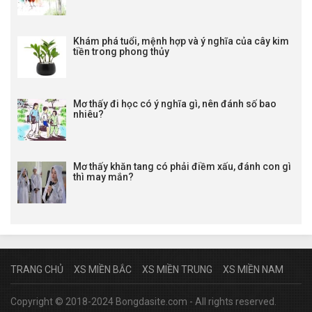
20:00
Varbergs BoIS
vs
Sandvikens
0 : 1/2
0.84
-0.95
20:00
Norrby
vs
Orebro
Khám phá tuổi, mệnh hợp và ý nghĩa của cây kim
tiền trong phong thủy
20:00
Helsingborg
vs
Varnamo
20:00
Osters
vs
Landskrona
20:00
Falkenbergs
vs
Nordic United FC
Mơ thấy đi học có ý nghĩa gì, nên đánh số bao
20:00
Norrkoping
vs
Brage
nhiêu?
20:00
Ljungskile SK
vs
Oddevold
20:00
Ostersunds
vs
GIF Sundsvall
Mơ thấy khăn tang có phải điềm xấu, đánh con gì
Lịch thi đấu Hạng 2 Đan Mạch
thì may mắn?
18:00
Hvidovre IF
vs
Esbjerg FB
0 : 1/4
-0.92
0.80
19:00
Aalborg BK
vs
Kolding IF
0 : 1/2
0.99
0.90
19:00
Vejle
vs
Hillerod
20:00
Fredericia
vs
Vendsyssel FF
0 : 3/4
0.86
-0.97
Lịch thi đấu Hạng 2 Nhật Bản
TRANG CHỦ
XS MIỀN BẮC
XS MIỀN TRUNG
XS MIỀN NAM
16:00
Iwaki FC
vs
FC Imabari
0 : 1/2
-0.95
0.84
Copyright © 2018-2024 Bongdasite.com - All rights reserved.
17:00
Montedio Yama.
vs
Tochigi City
0 : 1/4
-0.96
0.85