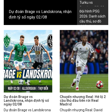
23:30
Slaven Belupo
vs
NK Varazdin
0 : 0
0.96
0.8
Turku vs
Sarajevo 22h00
02:00
Hajduk Split
vs
Istra 1961
0 : 1 1/4
0.94
0.8
, nhận
Charlotte FC vs Atlanta United nhận
Đội hình PSG
hôm nay
2026: Danh sách
định, dự đoán trước trận đêm nay
Lịch thi đấu VĐQG Estonia
cầu thủ, sơ đồ
21:00
Tammeka Tartu
vs
Flora Tallinn
chiến thuật
22:59
Levadia T.
vs
Nomme United
0 : 2
0.73
-0.9
Lịch thi đấu VĐQG Georgia
FT 1 - 2
Meshakhte Tkibuli
vs
Samgurali Tskh.
22:59
FC Spaeri
vs
Dinamo Tbilisi
1/2 : 0
1.00
0.8
Lịch thi đấu VĐQG Hungary
FT 2 - 2
Paksi
vs
Kispest Honved
0 : 1/2
-0.98
0.8
22:30
Debreceni
vs
Nyiregyhaza
0 : 1/4
-0.94
0.7
Lịch thi đấu VĐQG Iceland
01:00
IA Akranes
vs
Thor Akureyri
0 : 1 1/4
1.00
0.8
Dự đoán Brage vs
Chuyển nhượng Real: Hé lộ 2
Landskrona, nhận định tỷ số
cầu thủ đầu tiên rời Real
01:00
Stjarnan
vs
Keflavik
0 : 1/2
-0.95
0.8
ngày 02/08
Madrid
01:00
Vikingur Rey.
vs
Vestmannaeyjar
0 : 1 1/2
0.95
0.9
Dự đoán Brage vs Landskrona
Chuyển nhượng Real: David