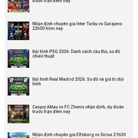
trước trận đêm nay
Lịch thi đấu VĐQG Paraguay
02:00
CS San Lorenzo
vs
Sportivo Luqueno
0 : 0
0.96
0.8
Nhận định chuyên gia Inter Turku vs Sarajevo
04:30
Nacional(PAR)
vs
Guarani CA
0 : 1/4
0.92
0.9
22h00 hôm nay
Lịch thi đấu VĐQG Uruguay
FT 0 - 1
Danubio
vs
Cerro Montevideo
0 : 1/2
-0.97
0.7
Đội hình PSG 2026: Danh sách cầu thủ, sơ đồ
01:00
Defensor SC
vs
Wanderers
0 : 1/4
0.89
0.9
chiến thuật
04:30
Nacional(URU)
vs
Boston River
0 : 1
0.92
0.9
Lịch thi đấu Hạng 2 Nga
Đội hình Real Madrid 2026: Sơ đồ và giá trị đội
FT 1 - 3
SKA-Khabarovsk
vs
Spartak Kostroma
1/2 : 0
0.86
1.0
hình
FT 1 - 2
Kamaz
vs
Volga Ulyanovsk
0 : 0
0.93
0.9
22:30
Rotor Volgograd
vs
Chelyabinsk
0 : 1/2
0.84
-0.9
22:59
Veles Moscow
vs
Leningradets
0 : 1/4
0.75
-0.8
Caspiy Aktau vs FC Zhenis nhận định, dự đoán
trước trận đêm nay
Lịch thi đấu Hạng 2 Ba Lan
FT 1 - 2
LKS Lodz
vs
Chrobry Glogow
0 : 3/4
0.92
0.9
22:15
Nieciecza
vs
Warta Poznan
0 : 3/4
0.90
0.9
Nhận định chuyên gia Elfsborg vs Sirius 21h30