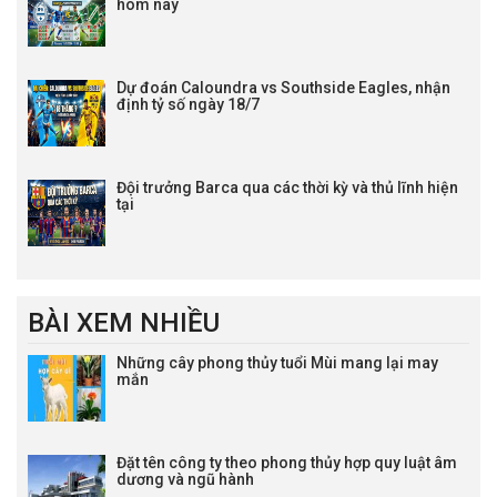
hôm nay
Lịch thi đấu Hạng 2 Iceland
22:59
Volsungur
vs
HK Kopavogur
3/4 : 0
0.82
-0.9
Dự đoán Caloundra vs Southside Eagles, nhận
Lịch thi đấu Hạng 2 Na Uy
định tỷ số ngày 18/7
22:00
Stromsgodset
vs
Egersunds IK
0 : 1 1/4
0.94
0.9
22:00
Sogndal
vs
Bryne
1/4 : 0
0.88
0.9
Đội trưởng Barca qua các thời kỳ và thủ lĩnh hiện
22:00
Haugesund
vs
Raufoss IL
0 : 1 3/4
0.82
-0.9
tại
22:00
Strommen
vs
Ranheim IL
0 : 1/4
0.90
0.9
22:00
Sandnes Ulf
vs
IL Hodd
0 : 1/2
0.83
-0.9
22:00
Asane Fotball
vs
Kongsvinger
1 1/4 : 0
0.84
1.0
Lịch thi đấu Hạng 2 Phần Lan
BÀI XEM NHIỀU
FT 0 - 1
HJK Klubi 04
vs
KTP Kotka
1 1/4 : 0
0.92
0.9
Những cây phong thủy tuổi Mùi mang lại may
mắn
Lịch thi đấu Hạng 2 Séc
FT 1 - 2
Banik Ostrava B
vs
Taborsko
0 : 0
0.74
-0.9
Lịch thi đấu Hạng 2 Thụy Điển
Đặt tên công ty theo phong thủy hợp quy luật âm
dương và ngũ hành
FT 0 - 1
Varbergs BoIS
vs
Sandvikens
0 : 1/2
0.99
0.9