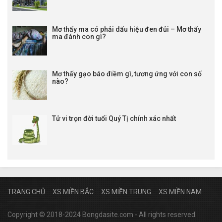
20:00
Norrby
vs
Orebro
20:00
Helsingborg
vs
Varnamo
Mơ thấy ma có phải dấu hiệu đen đủi – Mơ thấy
ma đánh con gì?
20:00
Osters
vs
Landskrona
20:00
Falkenbergs
vs
Nordic United FC
20:00
Norrkoping
vs
Brage
Mơ thấy gạo báo điềm gì, tương ứng với con số
20:00
Ljungskile SK
vs
Oddevold
nào?
20:00
Ostersunds
vs
GIF Sundsvall
Lịch thi đấu Hạng 2 Đan Mạch
Tử vi trọn đời tuổi Quý Tị chính xác nhất
FT 2 - 1
Hvidovre IF
vs
Esbjerg FB
0 : 1/4
-0.94
0.8
FT 1 - 1
Aalborg BK
vs
Kolding IF
0 : 1/2
0.94
0.9
19:00
Vejle
vs
Hillerod
FT 1 - 1
Fredericia
vs
Vendsyssel FF
0 : 3/4
0.94
0.9
Lịch thi đấu Hạng 2 Nhật Bản
TRANG CHỦ
XS MIỀN BẮC
XS MIỀN TRUNG
XS MIỀN NAM
FT 2 - 1
Iwaki FC
vs
FC Imabari
0 : 1/2
0.98
0.9
FT 2 - 0
Montedio Yama.
vs
Tochigi City
0 : 0
0.84
-0.9
Copyright © 2018-2024 Bongdasite.com - All rights reserved.