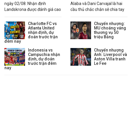
01:15
KA Akureyri
vs
Hafnarfjordur
0 : 1/4
0.94
0.9
ngày 02/08. Nhận định
Alaba và Dani Carvajal là hai
Landskrona được đánh giá cao
cầu thủ chắc chắn sẽ chia tay
03:15
Breidablik
vs
Valur Rey.
0 : 3/4
0.84
-0.9
hơn nhờ chuỗi phong độ ổn
Real Madrid trong mùa hè
Lịch thi đấu VĐQG Ireland
định.
2026.
Charlotte FC vs
Chuyển nhượng:
Atlanta United
MU choáng váng
FT 3 - 1
Waterford FC
vs
Bohemians
1/4 : 0
-0.93
0.8
nhận định, dự
thương vụ 50
22:59
đoán trước trận
Shelbourne
vs
St. Patricks
triệu Bảng
1/4 : 0
-0.95
0.8
đêm nay
Lịch thi đấu VĐQG Latvia
Indonesia vs
Chuyển nhượng
Campuchia nhận
Anh: Liverpool và
FT 1 - 2
SK Super Nova
vs
FK Liepaja
3/4 : 0
0.91
0.9
định, dự đoán
Aston Villa tranh
trước trận đêm
Le Fee
FT 0 - 1
Jelgava
vs
FK Auda
1/2 : 0
-0.99
0.8
nay
22:00
Riga FC
vs
FK Ogre United
0 : 3
0.78
-0.9
00:00
Rigas Futbola Skola
vs
FK Grobina
Lịch thi đấu VĐQG Lithuania
FT 3 - 4
FA Siauliai
vs
Dziugas FC
1/4 : 0
0.90
0.9
22:45
FK Banga
vs
FK Suduva
0 : 0
-0.77
0.6
23:00
FK Kauno Zalgiris
vs
Hegelmann Litauen
Lịch thi đấu VĐQG Na Uy