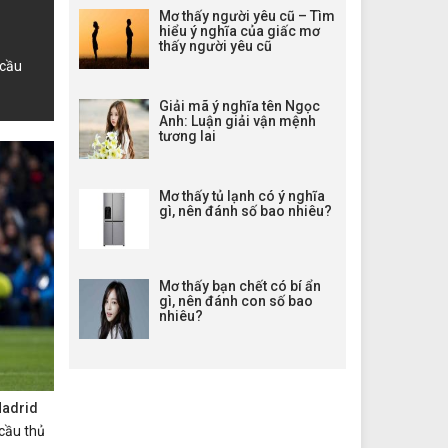
Mơ thấy người yêu cũ – Tìm
hiểu ý nghĩa của giấc mơ
thấy người yêu cũ
20
4.60
 cầu
30
2.75
Giải mã ý nghĩa tên Ngọc
Anh: Luận giải vận mệnh
tương lai
50
1.74
Mơ thấy tủ lạnh có ý nghĩa
gì, nên đánh số bao nhiêu?
25
2.55
Mơ thấy bạn chết có bí ẩn
25
5.60
gì, nên đánh con số bao
nhiêu?
80
9.70
Madrid
 cầu thủ