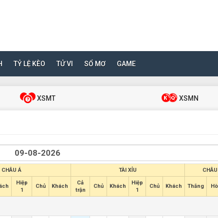
H
TỶ LỆ KÈO
TỬ VI
SỔ MƠ
GAME
XSMT
XSMN
CHÂU Á
TÀI XỈU
CHÂU
Hiệp
Cả
Hiệp
ách
Chủ
Khách
Chủ
Khách
Chủ
Khách
Thắng
Hò
1
trận
1