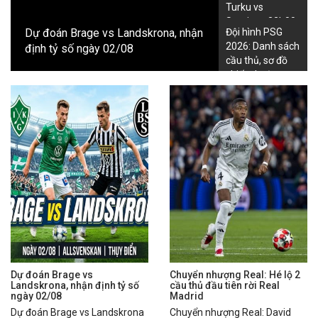
Turku vs
22:30
Lech Poznan
vs
Piast Gliwice
Sarajevo 22h00
a, nhận
Charlotte FC vs Atlanta United nhận
Đội hình PSG
01:15
Korona Kielce
vs
Legia Wars.
0 : 0
-0.98
0.86
hôm nay
2026: Danh sách
định, dự đoán trước trận đêm nay
Lịch thi đấu VĐQG Bulgaria
cầu thủ, sơ đồ
chiến thuật
21:00
Botev Vratsa
vs
Slavia Sofia
21:00
Cherno More
vs
Ludogorets
21:00
Dunav Ruse
vs
Arda Kardzhali
1/2 : 0
0.84
1.00
21:00
Septemvri Sofia
vs
Cska Sofia
21:00
Botev Plovdiv
vs
Spartak Varna
21:00
Levski Sofia
vs
Lok. Plovdiv
21:00
Lok. Sofia
vs
CSKA 1948 Sofia
1/4 : 0
0.79
-0.95
Lịch thi đấu VĐQG Croatia
23:30
Rudes Zagreb
vs
NK Osijek
02:00
Lok. Zagreb
vs
HNK Gorica
0 : 1/2
-0.98
0.80
Dự đoán Brage vs
Chuyển nhượng Real: Hé lộ 2
Lịch thi đấu VĐQG Estonia
Landskrona, nhận định tỷ số
cầu thủ đầu tiên rời Real
ngày 02/08
Madrid
21:00
Paide Linname.
vs
Parnu JK Vaprus
Dự đoán Brage vs Landskrona
Chuyển nhượng Real: David