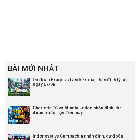
00:45
Deportivo Riestra
vs
Estudiantes LP
0 : 0
0.94
0.95
07:30
Independiente
vs
CA Platense
0 : 1/2
0.80
-0.92
Lịch thi đấu VĐQG Chi Lê
02:00
Huachipato
vs
Everton CD
0 : 0
0.99
0.90
04:30
Coquimbo Unido
vs
La Serena
0 : 1
0.99
0.90
Lịch thi đấu VĐQG Colombia
02:00
Santa Fe
vs
Boyaca Chico
BÀI MỚI NHẤT
02:00
Santa Fe
vs
Boyaca Chico
0 : 1 1/4
-0.97
0.85
04:20
Fortaleza
vs
Cucuta
0 : 3/4
0.86
-0.98
Dự đoán Brage vs Landskrona, nhận định tỷ số
06:25
Pereira
vs
Santa Fe
ngày 02/08
06:25
Deportes Tolima
vs
Inter Bogota
0 : 3/4
0.86
-0.98
06:25
Deportes Tolima
vs
Inter Bogota
08:05
Alianza Petrolera
vs
Atl. Bucaramanga
Charlotte FC vs Atlanta United nhận định, dự
đoán trước trận đêm nay
08:30
Deportivo Pasto
vs
Deportivo Cali
0 : 0
0.90
0.98
08:30
Deportivo Pasto
vs
Deportivo Cali
Lịch thi đấu VĐQG Paraguay
Indonesia vs Campuchia nhận định, dự đoán