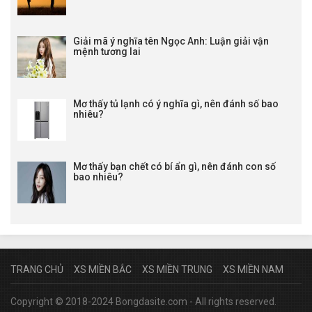
Lịch thi đấu Hạng 2 Đan Mạch
19:00
Aarhus Fremad
vs
HB Koge
0 : 3/4
0.95
0.94
Giải mã ý nghĩa tên Ngọc Anh: Luận giải vận
21:00
Hobro I.K.
vs
AB Gladsaxe
0 : 0
0.81
-0.93
mệnh tương lai
Lịch thi đấu Hạng 2 Nhật Bản
12:45
Consa. Sapporo
vs
Tokushima Vortis
0 : 0
0.97
0.92
Mơ thấy tủ lạnh có ý nghĩa gì, nên đánh số bao
16:30
Fujieda MYFC
vs
Vegalta Sendai
1/4 : 0
-0.92
0.80
nhiêu?
16:30
Vanraure Hachinohe
vs
Kataller Toyama
0 : 0
-0.89
0.78
17:00
Tegevajaro Miyazaki
vs
Yokohama FC
0 : 0
0.88
-0.99
17:00
Jubilo Iwata
vs
Blaublitz Akita
0 : 0
0.82
-0.93
Mơ thấy bạn chết có bí ẩn gì, nên đánh con số
bao nhiêu?
17:00
Oita Trinita
vs
Shonan Bellmare
0 : 0
-0.92
0.80
17:00
Omiya Ardija
vs
Alb. Niigata (JPN)
0 : 1/4
0.88
-0.99
17:30
Sagan Tosu
vs
Ventforet Kofu
0 : 1/4
0.81
-0.93
Lịch thi đấu Hạng 2 Argentina
01:00
Almirante Brown
vs
Ciudad Bolivar
0 : 1/2
0.94
0.88
TRANG CHỦ
XS MIỀN BẮC
XS MIỀN TRUNG
XS MIỀN NAM
01:00
Estudiantes BsAs
vs
Deportivo Madryn
0 : 1/2
0.91
0.91
01:00
Agropecuario AAC
vs
CA Guemes
0 : 1/2
0.79
-0.97
Copyright © 2018-2024 Bongdasite.com - All rights reserved.