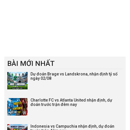
BÀI MỚI NHẤT
Dự đoán Brage vs Landskrona, nhận định tỷ số
ngày 02/08
Charlotte FC vs Atlanta United nhận định, dự
đoán trước trận đêm nay
Indonesia vs Campuchia nhận định, dự đoán