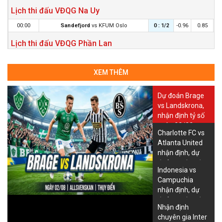
Lịch thi đấu VĐQG Na Uy
00:00
Sandefjord
vs
KFUM Oslo
0 : 1/2
-0.96
0.85
0
Lịch thi đấu VĐQG Phần Lan
23:00
Seinajoen JK
vs
Gnistan
0 : 1/2
-0.96
0.85
0
XEM THÊM
Lịch thi đấu VĐQG Áo
00:30
SCR Altach
vs
WSG Tirol
0 : 1/2
0.99
0.90
0
Dự đoán Brage
vs Landskrona,
Lịch thi đấu VĐQG Đan Mạch
nhận định tỷ số
00:00
Sonderjyske
vs
Viborg
1/2 : 0
0.89
1.00
1
ngày 02/08
Charlotte FC vs
Lịch thi đấu VĐQG Nhật Bản
Atlanta United
nhận định, dự
17:25
Yokohama FM
vs
Kashima Antlers
1/4 : 0
0.92
0.97
đoán trước trận
17:30
Gamba Osaka
vs
Urawa Red
0 : 1/4
Indonesia vs
-0.93
0.81
đêm nay
Campuchia
Lịch thi đấu VĐQG Trung Quốc
nhận định, dự
đoán trước trận
18:35
Beijing Guoan
vs
Shenzhen Peng City
0 : 1 1/4
0.95
0.91
0
Nhận định
đêm nay
chuyên gia Inter
Lịch thi đấu VĐQG Uzbekistan