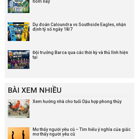
hôm nay
Lịch thi đấu Hạng 2 Ba Lan
20:30
Miedz Legnica
vs
Pogon Grodzisk
Dự đoán Caloundra vs Southside Eagles, nhận
20:30
Puszcza Nie.
vs
Odra Opole
định tỷ số ngày 18/7
20:30
Stal Mielec
vs
Stal Rzeszow
01:15
Podbeskidzie
vs
Lechia GD
Đội trưởng Barca qua các thời kỳ và thủ lĩnh hiện
Lịch thi đấu Hạng 2 Iceland
tại
21:00
Volsungur
vs
HK Kopavogur
21:00
Grotta
vs
Throttur Rey.
21:00
UMF Njardvik
vs
Vestri
BÀI XEM NHIỀU
Lịch thi đấu Hạng 2 Na Uy
21:00
Stabaek
vs
Lyn
Xem hướng nhà cho tuổi Dậu hợp phong thủy
Lịch thi đấu Hạng 2 Phần Lan
22:00
SJK Akatemia
vs
PK-35
22:00
Mơ thấy người yêu cũ – Tìm hiểu ý nghĩa của giấc
KaPa
vs
EIF Ekenas
mơ thấy người yêu cũ