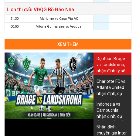
Lịch thi đấu VĐQG Bồ Đào Nha
21:30
Maritimo
vs
Casa Pia AC
00:00
Vitoria Guimaraes
vs
Arouca
02:30
Amadora
vs
Sporting Lisbon
XEM THÊM
Lịch thi đấu VĐQG Hà Lan
21:30
NEC Nijmegen
vs
Telstar
Dự đoán Brage
23:45
Go Ahead Eagles
vs
Willem II
vs Landskrona,
01:00
PSV Eindhoven
vs
Fortuna Sittard
nhận định tỷ số
ngày 02/08
02:00
AZ Alkmaar
vs
ADO Den Haag
Charlotte FC vs
Atlanta United
Lịch thi đấu VĐQG Nga
nhận định, dự
19:30
Krylya Sovetov
vs
Baltika
đoán trước trận
Indonesia vs
đêm nay
22:00
Lok. Moscow
vs
Akron Togliatti
Campuchia
00:30
Rostov
vs
CSKA Moscow
nhận định, dự
đoán trước trận
Lịch thi đấu VĐQG Ba Lan
Nhận định
đêm nay
chuyên gia Inter
19:45
Radomiak Radom
vs
Gornik Zabrze