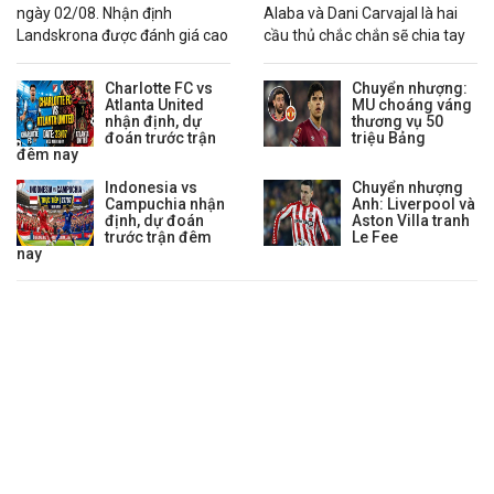
23:00
Trans Narva
vs
Nomme Kalju
ngày 02/08. Nhận định
Alaba và Dani Carvajal là hai
Landskrona được đánh giá cao
cầu thủ chắc chắn sẽ chia tay
Lịch thi đấu VĐQG Georgia
hơn nhờ chuỗi phong độ ổn
Real Madrid trong mùa hè
21:00
Dinamo Batumi
vs
Gagra Tbilisi
định.
2026.
Charlotte FC vs
Chuyển nhượng:
Atlanta United
MU choáng váng
21:00
FC Iberia 1999
vs
Dila Gori
nhận định, dự
thương vụ 50
21:00
FC Rustavi
vs
Torpedo Kut.
đoán trước trận
triệu Bảng
đêm nay
21:00
FC Spaeri
vs
Dinamo Tbilisi
Indonesia vs
Chuyển nhượng
21:00
Meshakhte Tkibuli
vs
Samgurali Tskh.
Campuchia nhận
Anh: Liverpool và
định, dự đoán
Aston Villa tranh
Lịch thi đấu VĐQG Hungary
trước trận đêm
Le Fee
nay
23:00
MTK Budapest
vs
Puskas Akademia
23:00
Kisvarda FC
vs
Ujpest
23:00
Vasas Budapest
vs
Zalaegerzseg
23:00
Gyori ETO
vs
Ferencvaros
23:00
Paksi
vs
Kispest Honved
23:00
Debreceni
vs
Nyiregyhaza
Lịch thi đấu VĐQG Latvia
20:00
BFC Daugavpils
vs
FK Tukums 2000