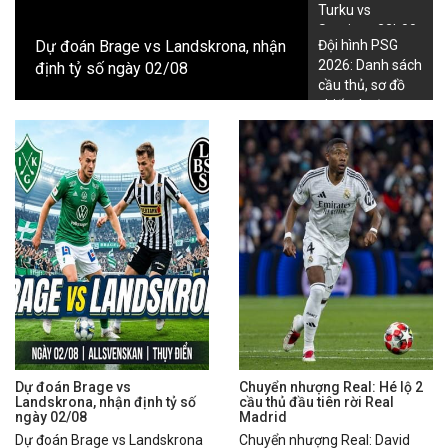
23:00
Levadia T.
vs
Nomme United
Turku vs
Sarajevo 22h00
Lịch thi đấu VĐQG Iceland
a, nhận
Charlotte FC vs Atlanta United nhận
Đội hình PSG
hôm nay
2026: Danh sách
định, dự đoán trước trận đêm nay
01:00
IA Akranes
vs
Thor Akureyri
cầu thủ, sơ đồ
01:00
KA Akureyri
vs
Hafnarfjordur
chiến thuật
01:00
Stjarnan
vs
Keflavik
01:00
Vikingur Rey.
vs
Vestmannaeyjar
02:15
Breidablik
vs
Valur Rey.
Lịch thi đấu VĐQG Latvia
20:00
SK Super Nova
vs
FK Liepaja
20:00
Jelgava
vs
FK Auda
22:00
Riga FC
vs
FK Ogre United
00:00
Rigas Futbola Skola
vs
FK Grobina
Lịch thi đấu VĐQG Lithuania
Dự đoán Brage vs
Chuyển nhượng Real: Hé lộ 2
22:30
FK Banga
vs
FK Suduva
Landskrona, nhận định tỷ số
cầu thủ đầu tiên rời Real
22:45
FA Siauliai
vs
Dziugas FC
ngày 02/08
Madrid
Dự đoán Brage vs Landskrona
Chuyển nhượng Real: David
23:00
FK Kauno Zalgiris
vs
Hegelmann Litauen