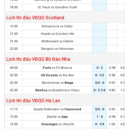
18:30
St. Pauli
vs
Greuther Furth
Lịch thi đấu VĐQG Scotland
19:30
Kilmarnock
vs
Celtic
21:00
Hearts
vs
Dundee Utd
21:00
Motherwell
vs
Falkirk
22:00
Rangers
vs
Hibernian
Lịch thi đấu VĐQG Bồ Đào Nha
00:00
Porto
vs
FC Alverca
0 : 2
-0.98
0.82
02:30
Gil Vicente
vs
Rio Ave
0 : 1/2
0.98
0.88
02:30
Moreirense
vs
Braga
3/4 : 0
0.92
0.92
02:30
Benfica
vs
Academico Viseu
0 : 2 1/4
0.85
1.00
Lịch thi đấu VĐQG Hà Lan
17:15
Sparta Rotterdam
vs
Feyenoord
3/4 : 0
0.95
0.85
19:30
Zwolle
vs
Ajax
1 : 0
-0.98
0.78
19:30
Groningen
vs
Utrecht
0 : 1/4
1.00
0.80