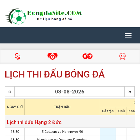
Toggl
navig
LỊCH THI ĐẤU BÓNG ĐÁ
«
»
CHÂ
NGÀY GIỜ
TRẬN ĐẤU
Cả trận
Chủ
Khách
Lịch thi đấu Hạng 2 Đức
18:30
E.Cottbus
vs
Hannover 96
18:30
Nurnberg
vs
Dynamo Dresden