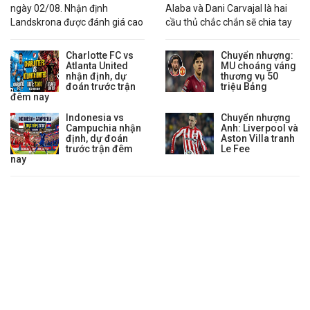
ngày 02/08. Nhận định
Alaba và Dani Carvajal là hai
Lịch thi đấu VĐQG Na Uy
Landskrona được đánh giá cao
cầu thủ chắc chắn sẽ chia tay
hơn nhờ chuỗi phong độ ổn
Real Madrid trong mùa hè
19:30
Start Kristiansand
vs
Fredrikstad
định.
2026.
Charlotte FC vs
Chuyển nhượng:
22:00
HamKam
vs
Aalesund
Atlanta United
MU choáng váng
nhận định, dự
thương vụ 50
00:15
Kristiansund
vs
Molde
đoán trước trận
triệu Bảng
đêm nay
Lịch thi đấu VĐQG Thụy Sỹ
Indonesia vs
Chuyển nhượng
19:00
Lugano
vs
Zurich
Campuchia nhận
Anh: Liverpool và
định, dự đoán
Aston Villa tranh
21:30
Sion
vs
Vaduz
trước trận đêm
Le Fee
21:30
St. Gallen
vs
Luzern
nay
Lịch thi đấu VĐQG Thụy Điển
19:00
Hammarby
vs
Hacken
0 : 1
0.84
1.06
19:00
Malmo
vs
Degerfors IF
0 : 1
0.82
1.08
21:30
Goteborg
vs
Kalmar
0 : 0
0.81
1.09
21:30
Halmstads
vs
GAIS
3/4 : 0
1.05
0.85
Lịch thi đấu VĐQG Áo
22:00
SV Ried
vs
Rapid Wien