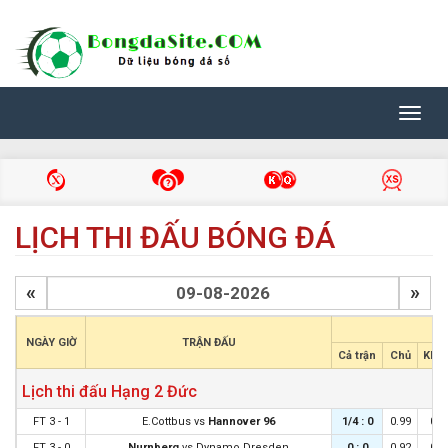
Toggl
navig
LỊCH THI ĐẤU BÓNG ĐÁ
«
»
NGÀY GIỜ
TRẬN ĐẤU
Cả trận
Chủ
Khá
Lịch thi đấu Hạng 2 Đức
FT 3 - 1
E.Cottbus
vs
Hannover 96
1/4 : 0
0.99
0.9
FT 3 - 0
Nurnberg
vs
Dynamo Dresden
0 : 0
0.92
0.9