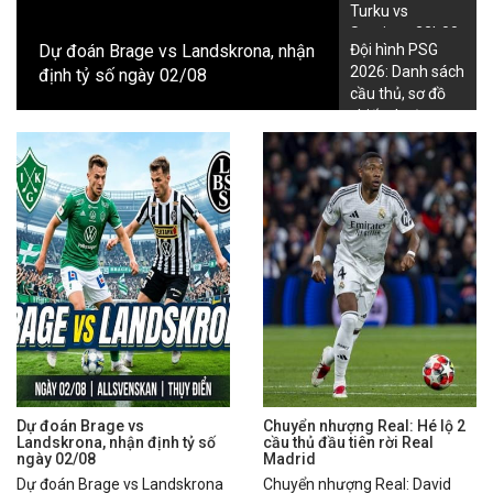
23:30
Slaven Belupo
vs
NK Varazdin
0 : 0
-0.97
0.7
Turku vs
Sarajevo 22h00
02:00
Hajduk Split
vs
Istra 1961
0 : 1 1/4
0.91
0.9
, nhận
Charlotte FC vs Atlanta United nhận
Đội hình PSG
hôm nay
2026: Danh sách
định, dự đoán trước trận đêm nay
Lịch thi đấu VĐQG Estonia
cầu thủ, sơ đồ
21:00
Tammeka Tartu
vs
Flora Tallinn
chiến thuật
22:59
Levadia T.
vs
Nomme United
0 : 2
0.73
-0.9
Lịch thi đấu VĐQG Georgia
FT 1 - 2
Meshakhte Tkibuli
vs
Samgurali Tskh.
22:59
FC Spaeri
vs
Dinamo Tbilisi
1/2 : 0
1.00
0.8
Lịch thi đấu VĐQG Hungary
FT 2 - 2
Paksi
vs
Kispest Honved
0 : 1/2
-0.98
0.8
22:30
Debreceni
vs
Nyiregyhaza
0 : 1/4
-0.94
0.7
Lịch thi đấu VĐQG Iceland
01:00
IA Akranes
vs
Thor Akureyri
0 : 1 1/4
1.00
0.8
Dự đoán Brage vs
Chuyển nhượng Real: Hé lộ 2
Landskrona, nhận định tỷ số
cầu thủ đầu tiên rời Real
01:00
Stjarnan
vs
Keflavik
0 : 1/2
-0.94
0.8
ngày 02/08
Madrid
01:00
Vikingur Rey.
vs
Vestmannaeyjar
0 : 1 1/2
0.95
0.9
Dự đoán Brage vs Landskrona
Chuyển nhượng Real: David