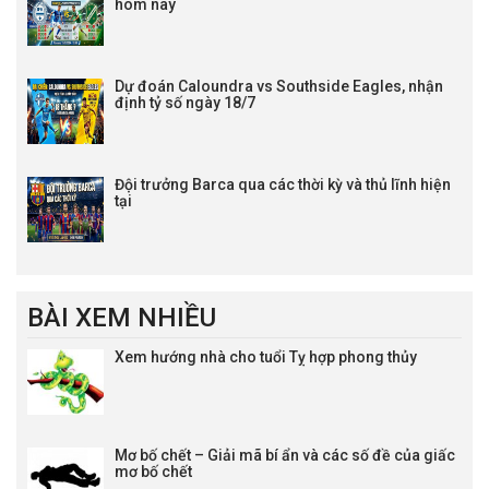
hôm nay
Lịch thi đấu Hạng 2 Iceland
22:59
Volsungur
vs
HK Kopavogur
3/4 : 0
0.82
-0.9
Dự đoán Caloundra vs Southside Eagles, nhận
Lịch thi đấu Hạng 2 Na Uy
định tỷ số ngày 18/7
22:00
Stromsgodset
vs
Egersunds IK
0 : 1 1/4
0.94
0.9
22:00
Sogndal
vs
Bryne
1/4 : 0
0.88
0.9
Đội trưởng Barca qua các thời kỳ và thủ lĩnh hiện
22:00
Haugesund
vs
Raufoss IL
0 : 1 3/4
0.82
-0.9
tại
22:00
Strommen
vs
Ranheim IL
0 : 1/4
0.90
0.9
22:00
Sandnes Ulf
vs
IL Hodd
0 : 1/2
0.83
-0.9
22:00
Asane Fotball
vs
Kongsvinger
1 1/4 : 0
0.84
1.0
Lịch thi đấu Hạng 2 Phần Lan
BÀI XEM NHIỀU
FT 0 - 1
HJK Klubi 04
vs
KTP Kotka
1 1/4 : 0
0.92
0.9
Xem hướng nhà cho tuổi Tỵ hợp phong thủy
Lịch thi đấu Hạng 2 Séc
FT 1 - 2
Banik Ostrava B
vs
Taborsko
0 : 0
0.74
-0.9
Lịch thi đấu Hạng 2 Thụy Điển
Mơ bố chết – Giải mã bí ẩn và các số đề của giấc
mơ bố chết
FT 0 - 1
Varbergs BoIS
vs
Sandvikens
0 : 1/2
0.99
0.9