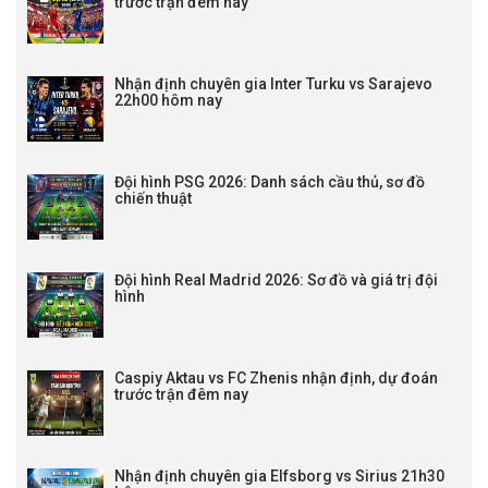
trước trận đêm nay
Lịch thi đấu VĐQG Paraguay
02:00
CS San Lorenzo
vs
Sportivo Luqueno
0 : 0
0.96
0.8
Nhận định chuyên gia Inter Turku vs Sarajevo
04:30
Nacional(PAR)
vs
Guarani CA
0 : 1/4
0.92
0.9
22h00 hôm nay
Lịch thi đấu VĐQG Uruguay
FT 0 - 1
Danubio
vs
Cerro Montevideo
0 : 1/2
-0.97
0.7
Đội hình PSG 2026: Danh sách cầu thủ, sơ đồ
01:00
Defensor SC
vs
Wanderers
0 : 1/4
0.89
0.9
chiến thuật
04:30
Nacional(URU)
vs
Boston River
0 : 1
0.92
0.9
Lịch thi đấu Hạng 2 Nga
Đội hình Real Madrid 2026: Sơ đồ và giá trị đội
FT 1 - 3
SKA-Khabarovsk
vs
Spartak Kostroma
1/2 : 0
0.86
1.0
hình
FT 1 - 2
Kamaz
vs
Volga Ulyanovsk
0 : 0
0.93
0.9
22:30
Rotor Volgograd
vs
Chelyabinsk
0 : 1/2
0.84
-0.9
22:59
Veles Moscow
vs
Leningradets
0 : 1/4
0.75
-0.8
Caspiy Aktau vs FC Zhenis nhận định, dự đoán
trước trận đêm nay
Lịch thi đấu Hạng 2 Ba Lan
FT 1 - 2
LKS Lodz
vs
Chrobry Glogow
0 : 3/4
0.92
0.9
22:15
Nieciecza
vs
Warta Poznan
0 : 3/4
0.90
0.9
Nhận định chuyên gia Elfsborg vs Sirius 21h30