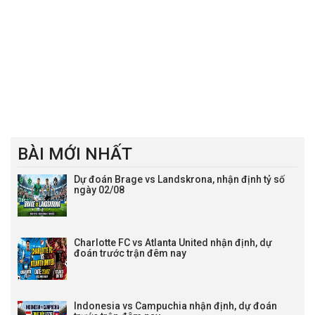
02:00
O Higgins
vs
Deportes Limache
0 : 1/2
-0.96
0.8
04:30
U. La Calera
vs
Colo Colo
3/4 : 0
0.82
-0.9
07:00
Univ. de Chile
vs
Palestino
0 : 3/4
0.95
0.9
Lịch thi đấu VĐQG Colombia
04:05
Alianza Petrolera
vs
Atl. Bucaramanga
1/4 : 0
0.78
-0.9
06:10
Jag de Cordoba
vs
Once Caldas
1/2 : 0
0.86
0.9
08:15
America Cali
vs
Atl. Nacional
0 : 1/4
-0.96
0.7
BÀI MỚI NHẤT
Lịch thi đấu VĐQG Ecuador
01:59
Dự đoán Brage vs Landskrona, nhận định tỷ số
Tecnico Uni.
vs
Mushuc Runa
ngày 02/08
01:59
SD Aucas
vs
Leones del Norte
01:59
Libertad (ECU)
vs
Univ Catolica Quito
01:59
Dep.Cuenca
vs
Manta FC
Charlotte FC vs Atlanta United nhận định, dự
01:59
Barcelona SC
vs
Macara
đoán trước trận đêm nay
01:59
LDU Quito
vs
Independiente JT
04:00
Delfin SC
vs
Orense SC
0 : 1/4
-0.86
0.7
Indonesia vs Campuchia nhận định, dự đoán
07:00
Guayaquil City
vs
Emelec
0 : 0
-0.86
0.7