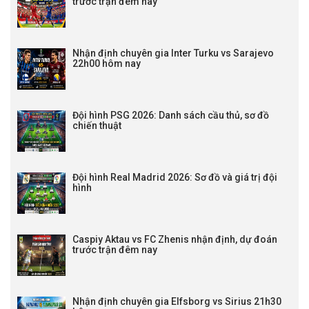
trước trận đêm nay
Nhận định chuyên gia Inter Turku vs Sarajevo
22h00 hôm nay
Đội hình PSG 2026: Danh sách cầu thủ, sơ đồ
chiến thuật
Đội hình Real Madrid 2026: Sơ đồ và giá trị đội
hình
Caspiy Aktau vs FC Zhenis nhận định, dự đoán
trước trận đêm nay
Nhận định chuyên gia Elfsborg vs Sirius 21h30