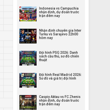
Indonesia vs Campuchia
nhận định, dự đoán trước
trận đêm nay
Nhận định chuyên gia Inter
Turku vs Sarajevo 22h00
hôm nay
Đội hình PSG 2026: Danh
sách cầu thủ, sơ đồ chiến
thuật
Đội hình Real Madrid 2026:
Sơ đồ và giá trị đội hình
Caspiy Aktau vs FC Zhenis
nhận định, dự đoán trước
trận đêm nay