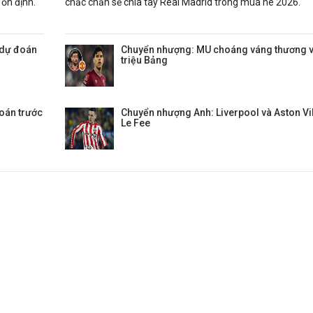
ổn định.
chắc chắn sẽ chia tay Real Madrid trong mùa hè 2026.
, dự đoán
Chuyển nhượng: MU choáng váng thương v
triệu Bảng
oán trước
Chuyển nhượng Anh: Liverpool và Aston Vil
Le Fee