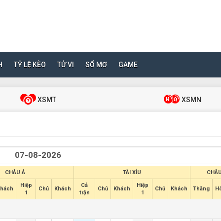
H
TỶ LỆ KÈO
TỬ VI
SỔ MƠ
GAME
XSMT
XSMN
CHÂU Á
TÀI XỈU
CHÂU
Hiệp
Cả
Hiệp
hách
Chủ
Khách
Chủ
Khách
Chủ
Khách
Thắng
H
1
trận
1