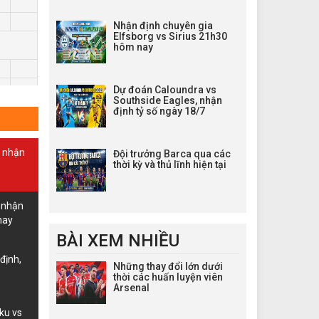
Nhận định chuyên gia
Elfsborg vs Sirius 21h30
hôm nay
Dự đoán Caloundra vs
Southside Eagles, nhận
định tỷ số ngày 18/7
, nhận
Đội trưởng Barca qua các
thời kỳ và thủ lĩnh hiện tại
d nhận
nay
BÀI XEM NHIỀU
định,
Những thay đổi lớn dưới
thời các huấn luyện viên
Arsenal
ku vs