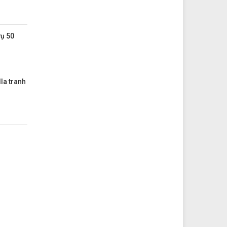
ụ 50
la tranh