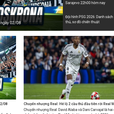
Sarajevo 22h00 hôm nay
Đội hình PSG 2026: Danh sách
thủ, sơ đồ chiến thuật
oán trước trận đêm nay
02/08
Chuyển nhượng Real: Hé lộ 2 cầu thủ đầu tiên rời Real 
Chuyển nhượng Real: David Alaba và Dani Carvajal là hai