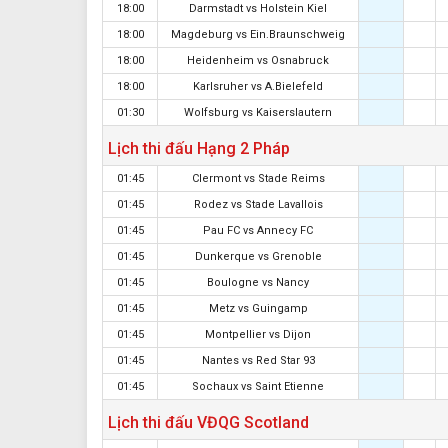
18:00
Darmstadt
vs
Holstein Kiel
18:00
Magdeburg
vs
Ein.Braunschweig
18:00
Heidenheim
vs
Osnabruck
18:00
Karlsruher
vs
A.Bielefeld
01:30
Wolfsburg
vs
Kaiserslautern
Lịch thi đấu Hạng 2 Pháp
01:45
Clermont
vs
Stade Reims
01:45
Rodez
vs
Stade Lavallois
01:45
Pau FC
vs
Annecy FC
01:45
Dunkerque
vs
Grenoble
01:45
Boulogne
vs
Nancy
01:45
Metz
vs
Guingamp
01:45
Montpellier
vs
Dijon
01:45
Nantes
vs
Red Star 93
01:45
Sochaux
vs
Saint Etienne
Lịch thi đấu VĐQG Scotland