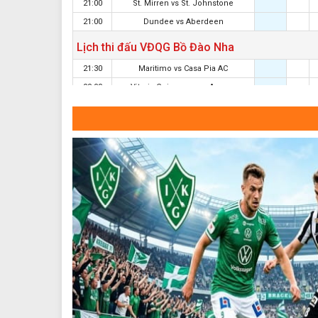
21:00
St. Mirren
vs
St. Johnstone
21:00
Dundee
vs
Aberdeen
Lịch thi đấu VĐQG Bồ Đào Nha
21:30
Maritimo
vs
Casa Pia AC
00:00
Vitoria Guimaraes
vs
Arouca
02:30
Amadora
vs
Sporting Lisbon
Lịch thi đấu VĐQG Hà Lan
21:30
NEC Nijmegen
vs
Telstar
23:45
Go Ahead Eagles
vs
Willem II
01:00
PSV Eindhoven
vs
Fortuna Sittard
02:00
AZ Alkmaar
vs
ADO Den Haag
Lịch thi đấu VĐQG Nga
19:30
Krylya Sovetov
vs
Baltika
22:00
Lok. Moscow
vs
Akron Togliatti
00:30
Rostov
vs
CSKA Moscow
Lịch thi đấu VĐQG Ba Lan