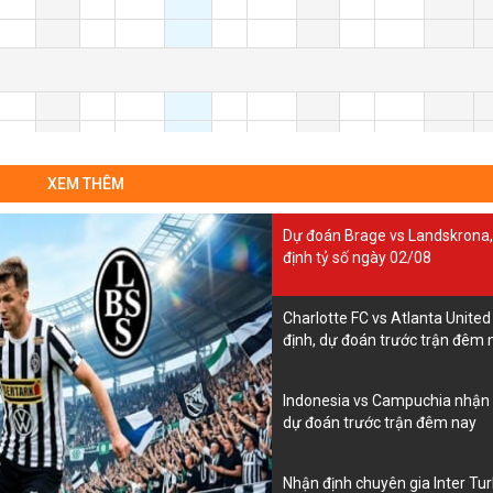
XEM THÊM
Dự đoán Brage vs Landskrona
định tỷ số ngày 02/08
Charlotte FC vs Atlanta Unite
định, dự đoán trước trận đêm 
Indonesia vs Campuchia nhận 
dự đoán trước trận đêm nay
Nhận định chuyên gia Inter Tur