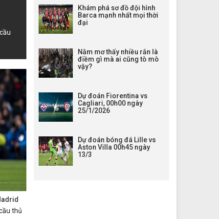
Khám phá sơ đồ đội hình
Barca mạnh nhất mọi thời
đại
 cầu
Nằm mơ thấy nhiều rắn là
điềm gì mà ai cũng tò mò
vậy?
Dự đoán Fiorentina vs
Cagliari, 00h00 ngày
25/1/2026
Dự đoán bóng đá Lille vs
Aston Villa 00h45 ngày
13/3
Madrid
 cầu thủ