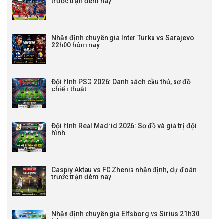
trước trận đêm nay
Nhận định chuyên gia Inter Turku vs Sarajevo
22h00 hôm nay
Đội hình PSG 2026: Danh sách cầu thủ, sơ đồ
chiến thuật
Đội hình Real Madrid 2026: Sơ đồ và giá trị đội
hình
Caspiy Aktau vs FC Zhenis nhận định, dự đoán
trước trận đêm nay
Nhận định chuyên gia Elfsborg vs Sirius 21h30