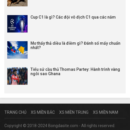
Lịch thi đấu Hạng 2 Đan Mạch
19:00
Aarhus Fremad
vs
HB Koge
Cup C1 là gì? Các đội vô địch C1 qua các năm
21:00
Hobro I.K.
vs
AB Gladsaxe
Lịch thi đấu Hạng 2 Nhật Bản
12:45
Consa. Sapporo
vs
Tokushima Vortis
Mơ thấy thả diều là điềm gì? Đánh số mấy chuẩn
16:30
Fujieda MYFC
vs
Vegalta Sendai
nhất?
16:30
Vanraure Hachinohe
vs
Kataller Toyama
17:00
Tegevajaro Miyazaki
vs
Yokohama FC
17:00
Jubilo Iwata
vs
Blaublitz Akita
Tiểu sử cầu thủ Thomas Partey: Hành trình vàng
ngôi sao Ghana
17:00
Oita Trinita
vs
Shonan Bellmare
17:00
Omiya Ardija
vs
Alb. Niigata (JPN)
17:30
Sagan Tosu
vs
Ventforet Kofu
Lịch thi đấu Hạng 2 Argentina
01:00
Almirante Brown
vs
Ciudad Bolivar
TRANG CHỦ
XS MIỀN BẮC
XS MIỀN TRUNG
XS MIỀN NAM
01:00
Estudiantes BsAs
vs
Deportivo Madryn
01:00
Agropecuario AAC
vs
CA Guemes
Copyright © 2018-2024 Bongdasite.com - All rights reserved.