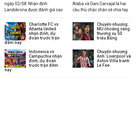
23:00
Trans Narva
vs
Nomme Kalju
ngày 02/08. Nhận định
Alaba và Dani Carvajal là hai
Landskrona được đánh giá cao
cầu thủ chắc chắn sẽ chia tay
Lịch thi đấu VĐQG Georgia
hơn nhờ chuỗi phong độ ổn
Real Madrid trong mùa hè
21:00
Dinamo Batumi
vs
Gagra Tbilisi
định.
2026.
Charlotte FC vs
Chuyển nhượng:
Atlanta United
MU choáng váng
21:00
FC Iberia 1999
vs
Dila Gori
nhận định, dự
thương vụ 50
21:00
FC Rustavi
vs
Torpedo Kut.
đoán trước trận
triệu Bảng
đêm nay
21:00
FC Spaeri
vs
Dinamo Tbilisi
Indonesia vs
Chuyển nhượng
21:00
Meshakhte Tkibuli
vs
Samgurali Tskh.
Campuchia nhận
Anh: Liverpool và
định, dự đoán
Aston Villa tranh
Lịch thi đấu VĐQG Hungary
trước trận đêm
Le Fee
nay
23:00
MTK Budapest
vs
Puskas Akademia
23:00
Kisvarda FC
vs
Ujpest
23:00
Vasas Budapest
vs
Zalaegerzseg
23:00
Gyori ETO
vs
Ferencvaros
23:00
Paksi
vs
Kispest Honved
23:00
Debreceni
vs
Nyiregyhaza
Lịch thi đấu VĐQG Latvia
20:00
BFC Daugavpils
vs
FK Tukums 2000