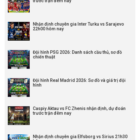
trước trận đêm nay
02:00
Sportivo Ameliano
vs
Cerro Porteno
Lịch thi đấu VĐQG Uruguay
Nhận định chuyên gia Inter Turku vs Sarajevo
01:00
Liverpool P. (URU)
vs
Albion FC (URU)
22h00 hôm nay
04:30
CA Torque
vs
CA Penarol
Lịch thi đấu VĐQG Mỹ
Đội hình PSG 2026: Danh sách cầu thủ, sơ đồ
03:30
New England
vs
Houston Dynamo
chiến thuật
Lịch thi đấu Hạng 2 Nga
21:00
Torpedo Moscow
vs
FK Sochi
Đội hình Real Madrid 2026: Sơ đồ và giá trị đội
21:00
Shinnik Yaroslavl
vs
Arsenal-Tula
hình
21:00
Veles Moscow
vs
Leningradets
21:00
FK Ural
vs
Ufa
21:00
SKA-Khabarovsk
vs
Spartak Kostroma
Caspiy Aktau vs FC Zhenis nhận định, dự đoán
trước trận đêm nay
21:00
Yenisey
vs
Tekstilshchik Ivanov
21:00
Kamaz
vs
Volga Ulyanovsk
21:00
Rotor Volgograd
vs
Chelyabinsk
Nhận định chuyên gia Elfsborg vs Sirius 21h30
21:00
Nizhny Nov
vs
Neftekhimik Nizh