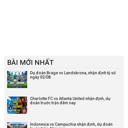
BÀI MỚI NHẤT
Dự đoán Brage vs Landskrona, nhận định tỷ số
ngày 02/08
Charlotte FC vs Atlanta United nhận định, dự
đoán trước trận đêm nay
Indonesia vs Campuchia nhận định, dự đoán