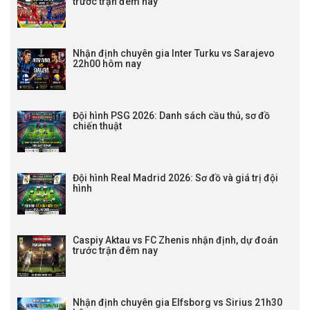
trước trận đêm nay
Nhận định chuyên gia Inter Turku vs Sarajevo
22h00 hôm nay
Đội hình PSG 2026: Danh sách cầu thủ, sơ đồ
chiến thuật
Đội hình Real Madrid 2026: Sơ đồ và giá trị đội
hình
Caspiy Aktau vs FC Zhenis nhận định, dự đoán
trước trận đêm nay
Nhận định chuyên gia Elfsborg vs Sirius 21h30