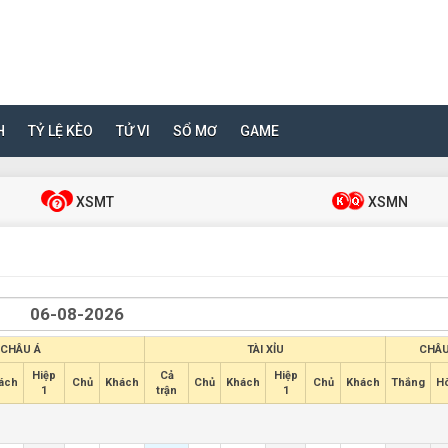
H
TỶ LỆ KÈO
TỬ VI
SỔ MƠ
GAME
XSMT
XSMN
CHÂU Á
TÀI XỈU
CHÂU
Hiệp
Cả
Hiệp
ách
Chủ
Khách
Chủ
Khách
Chủ
Khách
Thắng
H
1
trận
1