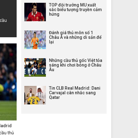
TOP đội trưởng MU xuất
sắc biểu tượng truyền cảm
45
1.72
hứng
 cầu
30
1.36
Đánh giá thủ môn số 1
Châu Á và những di sản để
lại
Những cầu thủ gốc Việt tỏa
sáng khi chơi bóng ở Châu
Âu
Tin CLB Real Madrid: Dani
Carvajal cân nhắc sang
Qatar
Madrid
 cầu thủ