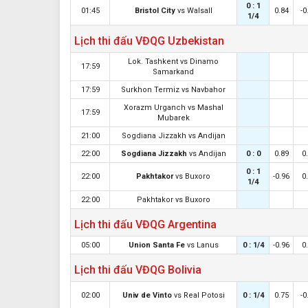
0 : 1
01:45
Bristol City
vs
Walsall
0.84
-0
1/4
Lịch thi đấu VĐQG Uzbekistan
Lok. Tashkent
vs
Dinamo
17:59
Samarkand
17:59
Surkhon Termiz
vs
Navbahor
Xorazm Urganch
vs
Mashal
17:59
Mubarek
21:00
Sogdiana Jizzakh
vs
Andijan
22:00
Sogdiana Jizzakh
vs
Andijan
0 : 0
0.89
0
0 : 1
22:00
Pakhtakor
vs
Buxoro
-0.96
0
1/4
22:00
Pakhtakor
vs
Buxoro
Lịch thi đấu VĐQG Argentina
05:00
Union Santa Fe
vs
Lanus
0 : 1/4
-0.96
0
Lịch thi đấu VĐQG Bolivia
02:00
Univ de Vinto
vs
Real Potosi
0 : 1/4
0.75
-0