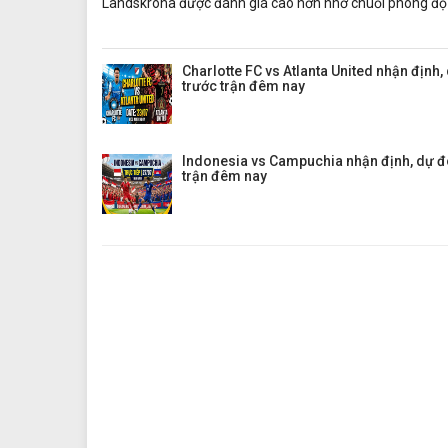
Landskrona được đánh giá cao hơn nhờ chuỗi phong độ 
Charlotte FC vs Atlanta United nhận định
trước trận đêm nay
Indonesia vs Campuchia nhận định, dự đ
trận đêm nay