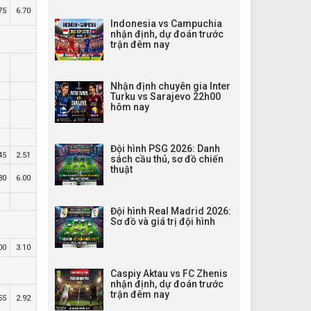
75
6.70
Indonesia vs Campuchia
nhận định, dự đoán trước
trận đêm nay
Nhận định chuyên gia Inter
Turku vs Sarajevo 22h00
hôm nay
Đội hình PSG 2026: Danh
45
2.51
sách cầu thủ, sơ đồ chiến
thuật
30
6.00
Đội hình Real Madrid 2026:
Sơ đồ và giá trị đội hình
00
3.10
Caspiy Aktau vs FC Zhenis
nhận định, dự đoán trước
trận đêm nay
55
2.92