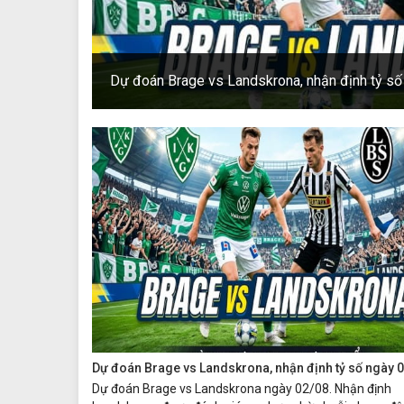
Lịch thi đấu VĐ Nữ Châu Phi
03:00
Mali Nữ
vs
Ghana Nữ
3/4 : 0
0.88
0
1 1/4 :
03:00
Cape Verde Nữ
vs
Cameroon Nữ
0.90
0
Charlotte FC vs Atlanta United nhận định, dự đ
0
Dự đoán Brage vs Landskrona, nhận định tỷ số ngày 
Dự đoán Brage vs Landskrona ngày 02/08. Nhận định