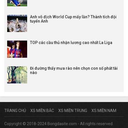
Anh vô địch World Cup mấy lần? Thành tích đội
tuyển Anh
TOP các cầu thủ nhận lương cao nhất La Liga
Đi đường thấy mưa rào nên chọn con số phát tài
nào
TRANG CHỦ
XS MIỀN BẮC
XS MIỀN TRUNG
XS MIỀN NAM
Copyright © 2018-2024 Bongdasite.com - All rights reserved.