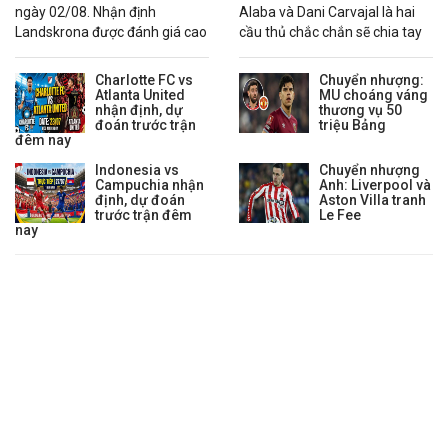
ngày 02/08. Nhận định
Alaba và Dani Carvajal là hai
02:15
Leiknir Rey.
vs
Fylkir
Landskrona được đánh giá cao
cầu thủ chắc chắn sẽ chia tay
02:15
Afturelding
vs
UMF Grindavik
hơn nhờ chuỗi phong độ ổn
Real Madrid trong mùa hè
định.
Lịch thi đấu Hạng 2 Phần Lan
2026.
Charlotte FC vs
Chuyển nhượng:
Atlanta United
MU choáng váng
22:00
Haka
vs
JIPPO
nhận định, dự
thương vụ 50
đoán trước trận
triệu Bảng
22:30
JaPS
vs
MP Mikkeli
đêm nay
Lịch thi đấu Hạng 2 Séc
Indonesia vs
Chuyển nhượng
Campuchia nhận
Anh: Liverpool và
22:00
Jihlava
vs
Pribram
định, dự đoán
Aston Villa tranh
trước trận đêm
Le Fee
22:00
Sellier&Bellot Vlasim
vs
Vik.Zizkov
nay
22:00
Opava
vs
Kladno
22:00
SK Prostejov
vs
MFK Karvina
22:00
Slavia Praha B
vs
Fotbal Trinec
22:00
Usti & Labem
vs
Arsenal Ceska Lipa
22:00
Dukla Praha
vs
Slavia Kromeriz
Lịch thi đấu Hạng 2 Argentina
06:00
F. Midland
vs
Deportivo Maipu