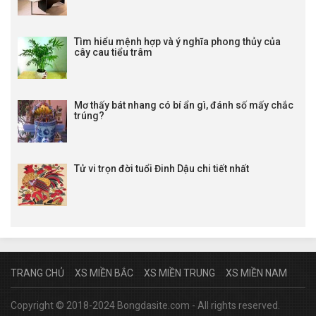
Tìm hiểu mệnh hợp và ý nghĩa phong thủy của
cây cau tiểu trâm
Mơ thấy bát nhang có bí ẩn gì, đánh số mấy chắc
trúng?
Tử vi trọn đời tuổi Đinh Dậu chi tiết nhất
TRANG CHỦ
XS MIỀN BẮC
XS MIỀN TRUNG
XS MIỀN NAM
Copyright © 2018-2024 Bongdasite.com - All rights reserved.