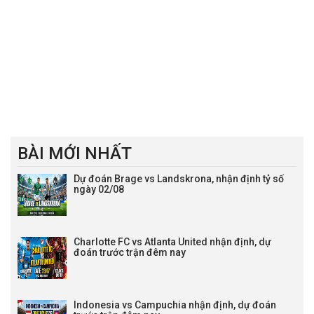
BÀI MỚI NHẤT
Dự đoán Brage vs Landskrona, nhận định tỷ số
ngày 02/08
Charlotte FC vs Atlanta United nhận định, dự
đoán trước trận đêm nay
Indonesia vs Campuchia nhận định, dự đoán