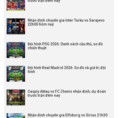
trước trận đêm nay
Nhận định chuyên gia Inter Turku vs Sarajevo
22h00 hôm nay
Đội hình PSG 2026: Danh sách cầu thủ, sơ đồ
chiến thuật
Đội hình Real Madrid 2026: Sơ đồ và giá trị đội
hình
Caspiy Aktau vs FC Zhenis nhận định, dự đoán
trước trận đêm nay
Nhận định chuyên gia Elfsborg vs Sirius 21h30