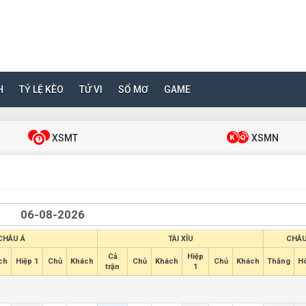
H
TỶ LỆ KÈO
TỬ VI
SỔ MƠ
GAME
XSMT
XSMN
CHÂU Á
TÀI XỈU
CHÂU
Cả
Hiệp
ch
Hiệp 1
Chủ
Khách
Chủ
Khách
Chủ
Khách
Thắng
H
trận
1