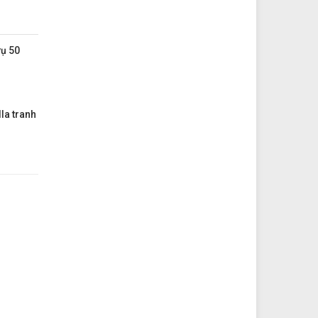
00
3.10
ụ 50
70
3.10
60
2.37
la tranh
90
3.10
20
4.50
20
2.92
05
2.51
20
3.00
40
4.70