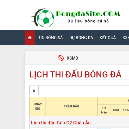
TIN BÓNG ĐÁ
DỰ BÓNG ĐÁ
KẾT QUẢ
BX
XSMB
LỊCH THI ĐẤU BÓNG ĐÁ
«
NGÀY
TRẬN ĐẤU
Cả
GIỜ
Chủ
Khá
trận
Lịch thi đấu Cúp C2 Châu Âu