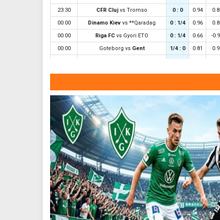
23:30
CFR Cluj
vs
Tromso
0 : 0
0.94
0.8
00:00
Dinamo Kiev
vs
**Qaradag
0 : 1/4
0.96
0.8
00:00
Riga FC
vs
Gyori ETO
0 : 1/4
0.66
-0.
00:00
Goteborg
vs
Gent
1/4 : 0
0.81
0.9
00:00
Debreceni
vs
Kobenhavn
1 : 0
0.77
0.9
Beitar Jerusalem
vs
Austria
00:30
0 : 1/4
0.91
0.8
Wien
01:00
Hapoel Tel Aviv
vs
Katowice
0 : 1/4
0.84
0.9
0 : 2
01:00
Ajax
vs
Shelbourne
0.79
0.9
3/4
1 3/4 :
01:30
Valur Rey.
vs
Nordsjaelland
-0.86
0.6
0
0 : 2
01:30
Lugano
vs
NSI Runavik
0.98
0.7
1/2
Borac Banja Luka
vs
Maxline
01:30
0 : 3/4
1.00
0.7
Vitebsk
0 : 2
01:30
Braga
vs
Dinamo Minsk
0.74
-0.
1/4
01:45
HNK Rijeka
vs
Ilves Tampere
0 : 2
-0.95
0.7