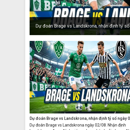
19:45
Radomiak Radom
vs
Gornik Zabrze
22:30
Lech Poznan
vs
Piast Gliwice
01:15
Korona Kielce
vs
Legia Wars.
Charlotte FC vs Atlanta United nhận định, dự 
Lịch thi đấu VĐQG Bulgaria
21:00
Botev Vratsa
vs
Slavia Sofia
21:00
Cherno More
vs
Ludogorets
21:00
Dunav Ruse
vs
Arda Kardzhali
21:00
Septemvri Sofia
vs
Cska Sofia
21:00
Botev Plovdiv
vs
Spartak Varna
21:00
Levski Sofia
vs
Lok. Plovdiv
21:00
Lok. Sofia
vs
CSKA 1948 Sofia
Lịch thi đấu VĐQG Croatia
23:30
Rudes Zagreb
vs
NK Osijek
02:00
Lok. Zagreb
vs
HNK Gorica
Dự đoán Brage vs Landskrona, nhận định tỷ số ngày 
Lịch thi đấu VĐQG Estonia
Dự đoán Brage vs Landskrona ngày 02/08. Nhận định