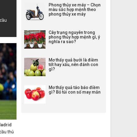
Phong thủy xe máy – Chọn
màu sắc hợp mệnh theo
phong thủy xe máy
 cầu
Cây trạng nguyên trong
phong thủy hợp mệnh gì, ý
nghĩa ra sao?
Mơ thấy quả bưởi là điềm
tốt hay xấu, nên đánh con
gì?
Mơ thấy quả táo báo điềm
gì? Bỏ túi con số may mắn
Madrid
 cầu thủ