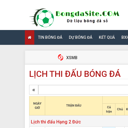
TIN BÓNG ĐÁ
DỰ BÓNG ĐÁ
KẾT QUẢ
BX
XSMB
LỊCH THI ĐẤU BÓNG ĐÁ
«
NGÀY
TRẬN ĐẤU
Cả
GIỜ
Chủ
K
trận
Lịch thi đấu Hạng 2 Đức