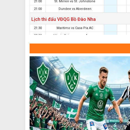
21:00
St. Mirren
vs
St. Johnstone
21:00
Dundee
vs
Aberdeen
Lịch thi đấu VĐQG Bồ Đào Nha
21:30
Maritimo
vs
Casa Pia AC
00:00
Vitoria Guimaraes
vs
Arouca
02:30
Amadora
vs
Sporting Lisbon
Lịch thi đấu VĐQG Hà Lan
21:30
NEC Nijmegen
vs
Telstar
23:45
Go Ahead Eagles
vs
Willem II
01:00
PSV Eindhoven
vs
Fortuna Sittard
02:00
AZ Alkmaar
vs
ADO Den Haag
Lịch thi đấu VĐQG Nga
19:30
Krylya Sovetov
vs
Baltika
22:00
Lok. Moscow
vs
Akron Togliatti
00:30
Rostov
vs
CSKA Moscow
Lịch thi đấu VĐQG Ba Lan