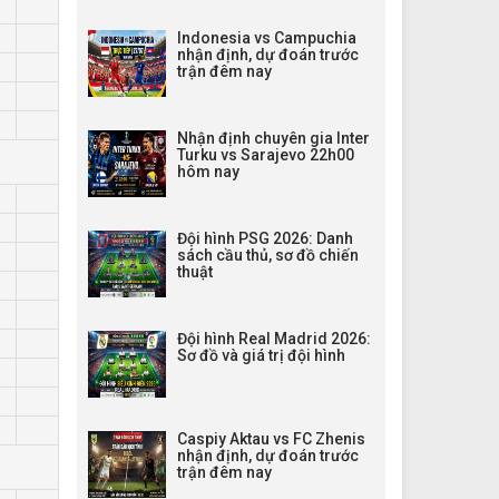
Indonesia vs Campuchia
nhận định, dự đoán trước
trận đêm nay
Nhận định chuyên gia Inter
Turku vs Sarajevo 22h00
hôm nay
Đội hình PSG 2026: Danh
sách cầu thủ, sơ đồ chiến
thuật
Đội hình Real Madrid 2026:
Sơ đồ và giá trị đội hình
Caspiy Aktau vs FC Zhenis
nhận định, dự đoán trước
trận đêm nay