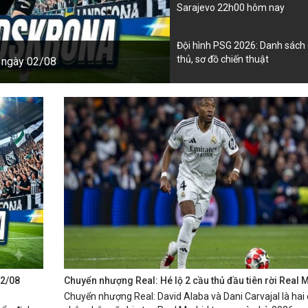
Sarajevo 22h00 hôm nay
Đội hình PSG 2026: Danh sách
thủ, sơ đồ chiến thuật
đoán trước trận đêm nay
02/08
Chuyển nhượng Real: Hé lộ 2 cầu thủ đầu tiên rời Real 
Chuyển nhượng Real: David Alaba và Dani Carvajal là hai