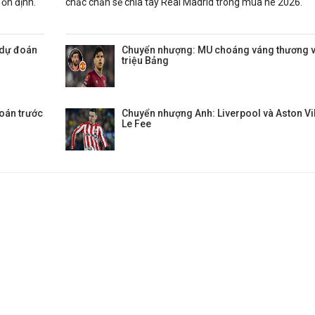
ổn định.
chắc chắn sẽ chia tay Real Madrid trong mùa hè 2026.
, dự đoán
Chuyển nhượng: MU choáng váng thương v
triệu Bảng
oán trước
Chuyển nhượng Anh: Liverpool và Aston Vil
Le Fee