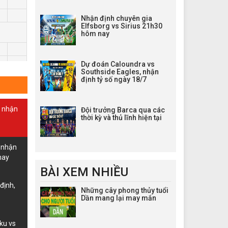
Nhận định chuyên gia
Elfsborg vs Sirius 21h30
hôm nay
Dự đoán Caloundra vs
Southside Eagles, nhận
định tỷ số ngày 18/7
, nhận
Đội trưởng Barca qua các
thời kỳ và thủ lĩnh hiện tại
d nhận
nay
BÀI XEM NHIỀU
định,
Những cây phong thủy tuổi
Dần mang lại may mắn
ku vs