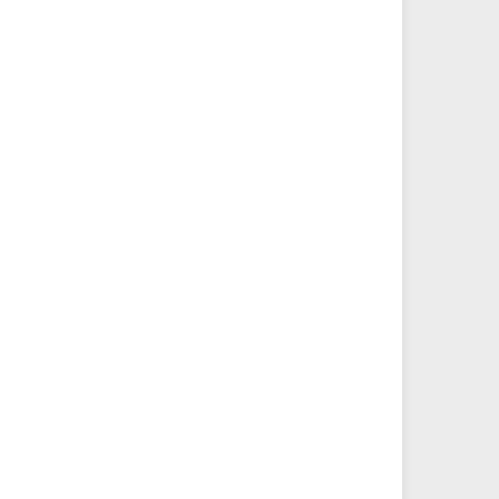
16
3.16
63
5.30
94
2.08
33
3.69