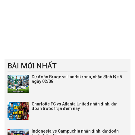
00:45
Deportivo Riestra
vs
Estudiantes LP
0 : 0
0.94
0.95
07:30
Independiente
vs
CA Platense
0 : 1/2
0.86
-0.97
Lịch thi đấu VĐQG Chi Lê
02:00
Huachipato
vs
Everton CD
0 : 0
-0.97
0.86
04:30
Coquimbo Unido
vs
La Serena
0 : 1
0.99
0.90
Lịch thi đấu VĐQG Colombia
02:00
Santa Fe
vs
Boyaca Chico
BÀI MỚI NHẤT
02:00
Santa Fe
vs
Boyaca Chico
0 : 1 1/4
-0.97
0.85
04:20
Fortaleza
vs
Cucuta
0 : 3/4
0.87
-0.99
Dự đoán Brage vs Landskrona, nhận định tỷ số
06:25
Pereira
vs
Santa Fe
ngày 02/08
06:25
Deportes Tolima
vs
Inter Bogota
0 : 3/4
0.86
-0.98
06:25
Deportes Tolima
vs
Inter Bogota
08:05
Alianza Petrolera
vs
Atl. Bucaramanga
Charlotte FC vs Atlanta United nhận định, dự
đoán trước trận đêm nay
08:30
Deportivo Pasto
vs
Deportivo Cali
0 : 0
0.90
0.98
08:30
Deportivo Pasto
vs
Deportivo Cali
Lịch thi đấu VĐQG Paraguay
Indonesia vs Campuchia nhận định, dự đoán