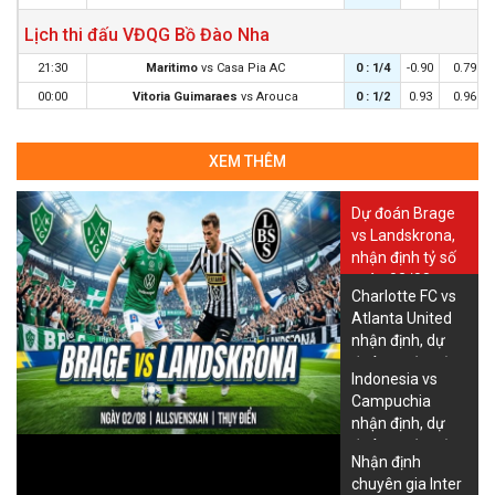
Lịch thi đấu VĐQG Bồ Đào Nha
21:30
Maritimo
vs
Casa Pia AC
0 : 1/4
-0.90
0.79
00:00
Vitoria Guimaraes
vs
Arouca
0 : 1/2
0.93
0.96
02:30
Amadora
vs
Sporting Lisbon
XEM THÊM
Lịch thi đấu VĐQG Hà Lan
21:30
NEC Nijmegen
vs
Telstar
0 : 1 1/4
-0.95
0.84
Dự đoán Brage
23:45
Go Ahead Eagles
vs
Willem II
0 : 3/4
0.85
-0.96
vs Landskrona,
01:00
PSV Eindhoven
vs
Fortuna Sittard
0 : 2 1/4
nhận định tỷ số
0.94
0.95
ngày 02/08
02:00
AZ Alkmaar
vs
ADO Den Haag
0 : 1 1/4
0.86
-0.97
Charlotte FC vs
Atlanta United
Lịch thi đấu VĐQG Nga
nhận định, dự
19:30
Krylya Sovetov
vs
Baltika
1/4 : 0
0.81
-0.93
đoán trước trận
Indonesia vs
đêm nay
22:00
Lok. Moscow
vs
Akron Togliatti
0 : 1 1/4
0.97
0.92
Campuchia
00:30
Rostov
vs
CSKA Moscow
nhận định, dự
đoán trước trận
Lịch thi đấu VĐQG Ba Lan
Nhận định
đêm nay
chuyên gia Inter
19:45
Radomiak Radom
vs
Gornik Zabrze
1/4 : 0
0.80
-0.93