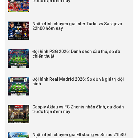
trước trận đêm nay
02:00
Sportivo Ameliano
vs
Cerro Porteno
1/4 : 0
-0.99
0.87
Lịch thi đấu VĐQG Uruguay
Nhận định chuyên gia Inter Turku vs Sarajevo
01:00
Liverpool P. (URU)
vs
Albion FC (URU)
0 : 1/4
0.82
1.00
22h00 hôm nay
04:30
CA Torque
vs
CA Penarol
1/4 : 0
0.92
0.90
Lịch thi đấu VĐQG Mỹ
Đội hình PSG 2026: Danh sách cầu thủ, sơ đồ
03:30
New England
vs
Houston Dynamo
0 : 0
0.80
-0.92
chiến thuật
Lịch thi đấu Hạng 2 Nga
21:00
Torpedo Moscow
vs
FK Sochi
0 : 1/4
-0.96
0.82
Đội hình Real Madrid 2026: Sơ đồ và giá trị đội
21:00
Shinnik Yaroslavl
vs
Arsenal-Tula
0 : 0
0.79
-0.93
hình
21:00
Veles Moscow
vs
Leningradets
21:00
FK Ural
vs
Ufa
0 : 1
-0.98
0.84
21:00
SKA-Khabarovsk
vs
Spartak Kostroma
Caspiy Aktau vs FC Zhenis nhận định, dự đoán
trước trận đêm nay
21:00
Yenisey
vs
Tekstilshchik Ivanov
0 : 1
0.90
0.96
21:00
Kamaz
vs
Volga Ulyanovsk
21:00
Rotor Volgograd
vs
Chelyabinsk
Nhận định chuyên gia Elfsborg vs Sirius 21h30
21:00
Nizhny Nov
vs
Neftekhimik Nizh
0 : 1
0.90
0.96