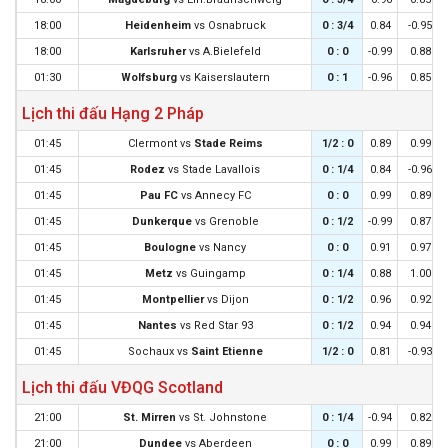
18:00
Heidenheim
vs
Osnabruck
0 : 3/4
0.84
-0.95
18:00
Karlsruher
vs
A.Bielefeld
0 : 0
-0.99
0.88
01:30
Wolfsburg
vs
Kaiserslautern
0 : 1
-0.96
0.85
Lịch thi đấu Hạng 2 Pháp
01:45
Clermont
vs
Stade Reims
1/2 : 0
0.89
0.99
01:45
Rodez
vs
Stade Lavallois
0 : 1/4
0.84
-0.96
01:45
Pau FC
vs
Annecy FC
0 : 0
0.99
0.89
01:45
Dunkerque
vs
Grenoble
0 : 1/2
-0.99
0.87
01:45
Boulogne
vs
Nancy
0 : 0
0.91
0.97
01:45
Metz
vs
Guingamp
0 : 1/4
0.88
1.00
01:45
Montpellier
vs
Dijon
0 : 1/2
0.96
0.92
01:45
Nantes
vs
Red Star 93
0 : 1/2
0.94
0.94
01:45
Sochaux
vs
Saint Etienne
1/2 : 0
0.81
-0.93
Lịch thi đấu VĐQG Scotland
21:00
St. Mirren
vs
St. Johnstone
0 : 1/4
-0.94
0.82
21:00
Dundee
vs
Aberdeen
0 : 0
0.99
0.89