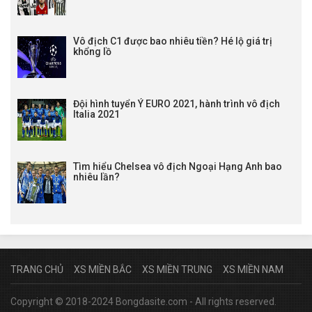
20:00
Varbergs BoIS
vs
Sandvikens
0 : 1/2
0.84
-0.95
20:00
Norrby
vs
Orebro
Vô địch C1 được bao nhiêu tiền? Hé lộ giá trị
khổng lồ
20:00
Helsingborg
vs
Varnamo
20:00
Osters
vs
Landskrona
20:00
Falkenbergs
vs
Nordic United FC
Đội hình tuyển Ý EURO 2021, hành trình vô địch
20:00
Norrkoping
vs
Brage
Italia 2021
20:00
Ljungskile SK
vs
Oddevold
20:00
Ostersunds
vs
GIF Sundsvall
Tìm hiểu Chelsea vô địch Ngoại Hạng Anh bao
Lịch thi đấu Hạng 2 Đan Mạch
nhiêu lần?
18:00
Hvidovre IF
vs
Esbjerg FB
0 : 1/4
-0.92
0.80
19:00
Aalborg BK
vs
Kolding IF
0 : 1/2
0.99
0.90
19:00
Vejle
vs
Hillerod
20:00
Fredericia
vs
Vendsyssel FF
0 : 3/4
0.86
-0.97
Lịch thi đấu Hạng 2 Nhật Bản
TRANG CHỦ
XS MIỀN BẮC
XS MIỀN TRUNG
XS MIỀN NAM
16:00
Iwaki FC
vs
FC Imabari
0 : 1/4
0.88
-0.99
Copyright © 2018-2024 Bongdasite.com - All rights reserved.
17:00
Montedio Yama.
vs
Tochigi City
0 : 0
0.87
-0.98