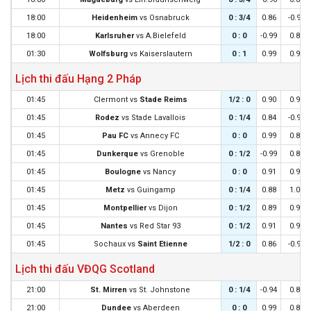
18:00
Heidenheim
vs
Osnabruck
0 : 3/4
0.86
-0.97
18:00
Karlsruher
vs
A.Bielefeld
0 : 0
-0.99
0.88
01:30
Wolfsburg
vs
Kaiserslautern
0 : 1
0.99
0.90
Lịch thi đấu Hạng 2 Pháp
01:45
Clermont
vs
Stade Reims
1/2 : 0
0.90
0.98
01:45
Rodez
vs
Stade Lavallois
0 : 1/4
0.84
-0.96
01:45
Pau FC
vs
Annecy FC
0 : 0
0.99
0.89
01:45
Dunkerque
vs
Grenoble
0 : 1/2
-0.99
0.87
01:45
Boulogne
vs
Nancy
0 : 0
0.91
0.97
01:45
Metz
vs
Guingamp
0 : 1/4
0.88
1.00
01:45
Montpellier
vs
Dijon
0 : 1/2
0.89
0.99
01:45
Nantes
vs
Red Star 93
0 : 1/2
0.91
0.97
01:45
Sochaux
vs
Saint Etienne
1/2 : 0
0.86
-0.98
Lịch thi đấu VĐQG Scotland
21:00
St. Mirren
vs
St. Johnstone
0 : 1/4
-0.94
0.82
21:00
Dundee
vs
Aberdeen
0 : 0
0.99
0.89