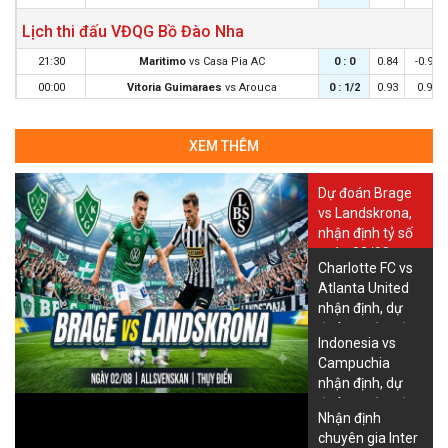
Lịch thi đấu VĐQG Bồ Đào Nha
21:30
Maritimo
vs
Casa Pia AC
0 : 0
0.84
-0.95
00:00
Vitoria Guimaraes
vs
Arouca
0 : 1/2
0.93
0.96
02:30
Amadora
vs
Sporting Lisbon
XEM THÊM
Lịch thi đấu VĐQG Hà Lan
21:30
NEC Nijmegen
vs
Telstar
0 : 1 1/4
-0.95
0.84
Dự đoán Brage
23:45
Go Ahead Eagles
vs
Willem II
0 : 3/4
0.86
-0.97
vs Landskrona,
01:00
PSV Eindhoven
vs
Fortuna Sittard
nhận định tỷ số
0 : 2 1/4
0.94
0.95
ngày 02/08
02:00
AZ Alkmaar
vs
ADO Den Haag
0 : 1 1/4
0.88
-0.99
Charlotte FC vs
Atlanta United
Lịch thi đấu VĐQG Nga
nhận định, dự
19:30
Krylya Sovetov
vs
Baltika
1/4 : 0
0.81
-0.93
đoán trước trận
Indonesia vs
đêm nay
22:00
Lok. Moscow
vs
Akron Togliatti
0 : 1 1/4
0.90
0.99
Campuchia
00:30
Rostov
vs
CSKA Moscow
nhận định, dự
đoán trước trận
Lịch thi đấu VĐQG Ba Lan
Nhận định
đêm nay
chuyên gia Inter
19:45
Radomiak Radom
vs
Gornik Zabrze
0 : 0
-0.93
0.81