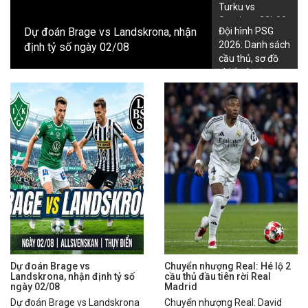
Turku vs
22:30
Lech Poznan
vs
Piast Gliwice
Sarajevo 22h00
, nhận
Charlotte FC vs Atlanta United nhận
Đội hình PSG
01:15
Korona Kielce
vs
Legia Wars.
0 : 0
-0.95
0.83
hôm nay
2026: Danh sách
định, dự đoán trước trận đêm nay
Lịch thi đấu VĐQG Bulgaria
cầu thủ, sơ đồ
chiến thuật
21:00
Botev Vratsa
vs
Slavia Sofia
21:00
Cherno More
vs
Ludogorets
21:00
Dunav Ruse
vs
Arda Kardzhali
1/2 : 0
0.84
1.00
21:00
Septemvri Sofia
vs
Cska Sofia
21:00
Botev Plovdiv
vs
Spartak Varna
21:00
Levski Sofia
vs
Lok. Plovdiv
21:00
Lok. Sofia
vs
CSKA 1948 Sofia
1/4 : 0
0.78
-0.94
Lịch thi đấu VĐQG Croatia
23:30
Rudes Zagreb
vs
NK Osijek
02:00
Lok. Zagreb
vs
HNK Gorica
0 : 1/2
-0.98
0.80
Dự đoán Brage vs
Chuyển nhượng Real: Hé lộ 2
Lịch thi đấu VĐQG Estonia
Landskrona, nhận định tỷ số
cầu thủ đầu tiên rời Real
ngày 02/08
Madrid
21:00
Paide Linname.
vs
Parnu JK Vaprus
Dự đoán Brage vs Landskrona
Chuyển nhượng Real: David