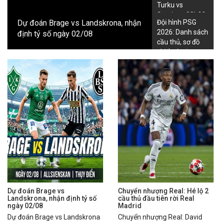
23:00
Levadia T.
vs
Nomme United
Turku vs
Sarajevo 22h00
Lịch thi đấu VĐQG Iceland
a, nhận
Charlotte FC vs Atlanta United nhận
Đội hình PSG
hôm nay
2026: Danh sách
định, dự đoán trước trận đêm nay
01:00
IA Akranes
vs
Thor Akureyri
cầu thủ, sơ đồ
01:00
KA Akureyri
vs
Hafnarfjordur
chiến thuật
01:00
Stjarnan
vs
Keflavik
01:00
Vikingur Rey.
vs
Vestmannaeyjar
02:15
Breidablik
vs
Valur Rey.
Lịch thi đấu VĐQG Latvia
20:00
SK Super Nova
vs
FK Liepaja
20:00
Jelgava
vs
FK Auda
22:00
Riga FC
vs
FK Ogre United
00:00
Rigas Futbola Skola
vs
FK Grobina
Lịch thi đấu VĐQG Lithuania
Dự đoán Brage vs
Chuyển nhượng Real: Hé lộ 2
22:30
FK Banga
vs
FK Suduva
Landskrona, nhận định tỷ số
cầu thủ đầu tiên rời Real
22:45
FA Siauliai
vs
Dziugas FC
ngày 02/08
Madrid
Dự đoán Brage vs Landskrona
Chuyển nhượng Real: David
23:00
FK Kauno Zalgiris
vs
Hegelmann Litauen