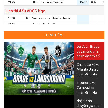
21:45
Heerenveen
vs
Twente
1/4 : 0
0.92
0.88
Lịch thi đấu VĐQG Nga
18:30
Din. Moscow
vs
Dyn. Makhachkala
21:00
Zenit
vs
Rodina Moscow
00:30
Rubin Kazan
vs
FK Orenburg
XEM THÊM
00:30
Spartak Moscow
vs
Krasnodar
Lịch thi đấu VĐQG Ba Lan
Dự đoán Brage
vs Landskrona,
19:45
Rakow Czestochowa
vs
Zaglebie Lubin
nhận định tỷ số
22:30
Katowice
vs
Wieczysta Krakow
ngày 02/08
Charlotte FC vs
01:15
Jagiellonia
vs
Widzew Lodz
Atlanta United
Lịch thi đấu VĐQG Croatia
nhận định, dự
đoán trước trận
23:30
Slaven Belupo
vs
NK Varazdin
Indonesia vs
đêm nay
Campuchia
02:00
Hajduk Split
vs
Istra 1961
nhận định, dự
Lịch thi đấu VĐQG Estonia
đoán trước trận
Nhận định
đêm nay
21:00
Tammeka Tartu
vs
Flora Tallinn
chuyên gia Inter