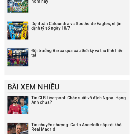
hôm nay
02:00
CA Mitre Salta
vs
Def.Belgrano
02:00
Racing Cordoba
vs
CA San Miguel
02:30
Godoy Cruz
vs
Chaco For Ever
Dự đoán Caloundra vs Southside Eagles, nhận
định tỷ số ngày 18/7
03:00
Quilmes
vs
Almagro
03:30
Gimnasia y Tiro
vs
Nueva Chicago
04:00
San Martin Tucuman
vs
San Martin SJ
Đội trưởng Barca qua các thời kỳ và thủ lĩnh hiện
tại
Lịch thi đấu Hạng 3 Thụy Điển
19:00
Enkopings
vs
Karlbergs BK
19:00
Kristianstads
vs
Angelholms
19:00
Skovde
vs
Lunds BK
BÀI XEM NHIỀU
19:00
Eskilsminne IF
vs
Rosengard
19:00
Tvaakers IF
vs
Atvidabergs
Tin CLB Liverpool: Chắc suất vô địch Ngoại Hạng
Anh chưa?
19:00
IFK Stocksund
vs
Gefle IF
19:00
Hammarby Talang
vs
FBK Karlstad
19:00
AFC Malmo
vs
Trelleborgs
Tin chuyển nhượng: Carlo Ancelotti sắp rời khỏi
19:00
Jarfalla
vs
Karlstad Fotboll
Real Madrid