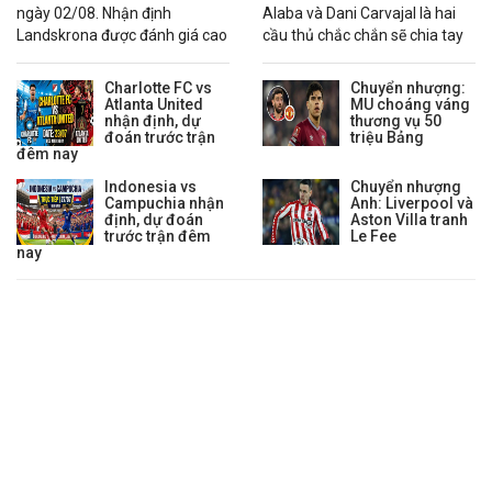
ngày 02/08. Nhận định
Alaba và Dani Carvajal là hai
Lịch thi đấu VĐQG Na Uy
Landskrona được đánh giá cao
cầu thủ chắc chắn sẽ chia tay
hơn nhờ chuỗi phong độ ổn
Real Madrid trong mùa hè
19:30
Start Kristiansand
vs
Fredrikstad
định.
2026.
Charlotte FC vs
Chuyển nhượng:
22:00
HamKam
vs
Aalesund
Atlanta United
MU choáng váng
nhận định, dự
thương vụ 50
00:15
Kristiansund
vs
Molde
đoán trước trận
triệu Bảng
đêm nay
Lịch thi đấu VĐQG Thụy Sỹ
Indonesia vs
Chuyển nhượng
19:00
Lugano
vs
Zurich
Campuchia nhận
Anh: Liverpool và
định, dự đoán
Aston Villa tranh
21:30
Sion
vs
Vaduz
trước trận đêm
Le Fee
21:30
St. Gallen
vs
Luzern
nay
Lịch thi đấu VĐQG Thụy Điển
19:00
Hammarby
vs
Hacken
0 : 1
0.84
1.06
19:00
Malmo
vs
Degerfors IF
0 : 1
0.82
1.08
21:30
Goteborg
vs
Kalmar
0 : 0
0.81
1.09
21:30
Halmstads
vs
GAIS
3/4 : 0
1.05
0.85
Lịch thi đấu VĐQG Áo
22:00
SV Ried
vs
Rapid Wien