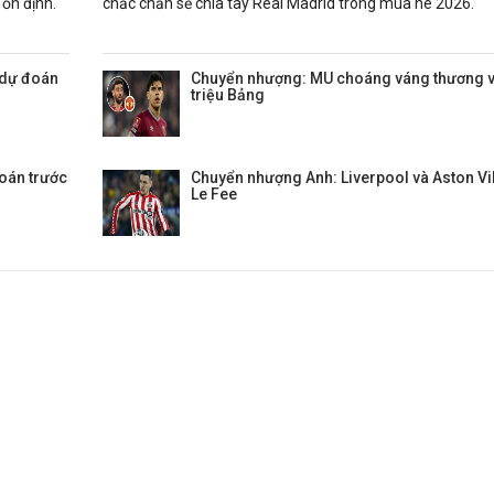
ổn định.
chắc chắn sẽ chia tay Real Madrid trong mùa hè 2026.
, dự đoán
Chuyển nhượng: MU choáng váng thương v
triệu Bảng
oán trước
Chuyển nhượng Anh: Liverpool và Aston Vil
Le Fee