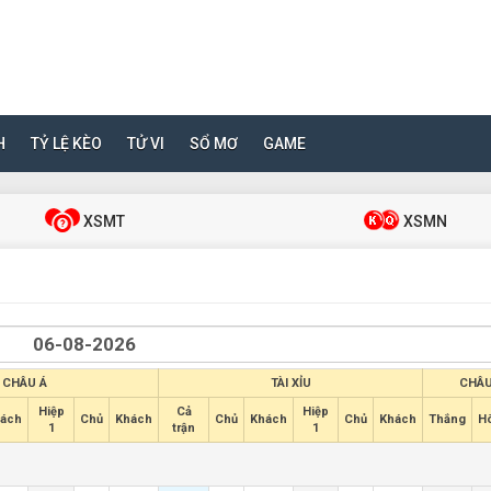
H
TỶ LỆ KÈO
TỬ VI
SỔ MƠ
GAME
XSMT
XSMN
CHÂU Á
TÀI XỈU
CHÂU
Hiệp
Cả
Hiệp
ách
Chủ
Khách
Chủ
Khách
Chủ
Khách
Thắng
H
1
trận
1