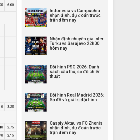
05
6.00
Indonesia vs Campuchia
nhận định, dự đoán trước
trận đêm nay
Nhận định chuyên gia Inter
Turku vs Sarajevo 22h00
hôm nay
Đội hình PSG 2026: Danh
sách cầu thủ, sơ đồ chiến
thuật
Đội hình Real Madrid 2026:
Sơ đồ và giá trị đội hình
10
3.25
Caspiy Aktau vs FC Zhenis
40
2.75
nhận định, dự đoán trước
trận đêm nay
70
2.15