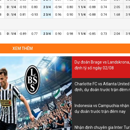
3
0 : 1/4
-0.93
0.80
2 3/4
-0.94
0.80
1 1/4
-0.88
0.74
2.05
3.
8
0 : 1/4
0.81
-0.93
2 3/4
0.96
0.90
1 1/4
-0.88
0.74
1.68
3.
5
0 : 1/4
-0.89
0.77
2 3/4
0.90
0.98
1 1/4
-0.85
0.73
2.04
3.
XEM THÊM
94
0 : 1/4
-0.86
0.74
2 3/4
0.84
-0.97
1 1/4
-0.92
0.78
2.08
3.
Dự đoán Brage vs Landskrona
định tỷ số ngày 02/08
97
0 : 1/4
-0.83
0.70
2 1/4
0.93
0.93
1
-0.96
0.82
2.13
3.
Charlotte FC vs Atlanta Unite
định, dự đoán trước trận đêm 
7
1/4 : 0
0.83
-0.95
3
-0.98
0.85
1 1/4
0.95
0.92
3.20
3.
Indonesia vs Campuchia nhận 
dự đoán trước trận đêm nay
93
1/4 : 0
0.73
-0.85
2 1/4
0.93
0.95
3/4
0.70
-0.83
3.30
3.
3
0 : 0
0.78
1.11
2 1/2
-0.89
0.77
1
1.05
0.83
2.38
3.
Nhận định chuyên gia Inter Tur