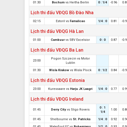
01:30
Bochum
vs
Hertha Berlin
0 : 1/4
-0.96
0.8
Lịch thi đấu VĐQG Bồ Đào Nha
02:15
Estoril
vs
Famalicao
1/4 : 0
0.81
-0.
Lịch thi đấu VĐQG Hà Lan
01:00
Cambuur
vs
SBV Excelsior
0 : 0
0.87
-0.
Lịch thi đấu VĐQG Ba Lan
Pogon Szczecin
vs
Motor
23:00
Lublin
01:30
Wisla Krakow
vs
Wisla Plock
0 : 1/2
0.84
-0.
Lịch thi đấu VĐQG Estonia
23:00
Kuressaare
vs
Harju JK Laagri
1/4 : 0
0.77
0.9
Lịch thi đấu VĐQG Ireland
0 : 1
01:45
Derry City
vs
Sligo Rovers
1.00
0.8
1/4
01:45
Shelbourne
vs
St. Patricks
1/4 : 0
0.92
0.9
01:45
Waterford FC
vs
Bohemians
1/2 : 0
0.93
0.9