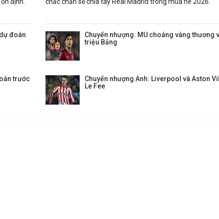
ổn định.
chắc chắn sẽ chia tay Real Madrid trong mùa hè 2026.
0
0 : 0
0.69
-0.88
2 1/2
0.96
0.80
1
0.93
0.83
2.14
3.
, dự đoán
Chuyển nhượng: MU choáng váng thương v
86
0 : 1/4
0.83
-0.99
2 3/4
0.94
0.88
1 1/4
-0.90
0.70
1.70
3.
triệu Bảng
0
0 : 0
0.71
-0.88
2 3/4
1.00
0.82
1
0.72
-0.96
2.16
3.
oán trước
Chuyển nhượng Anh: Liverpool và Aston Vil
Le Fee
5
1/2 : 0
0.85
0.99
3 1/4
0.91
0.85
1 1/4
0.76
1.00
4.65
4.
93
0 : 1/2
0.85
0.99
3 1/2
0.90
0.86
1 1/2
0.98
0.78
1.34
5.
0
0 : 0
0.74
-0.86
2 1/2
0.90
0.96
1
0.79
-0.93
2.28
3.
0
0 : 1/4
-0.83
0.70
2 3/4
0.94
0.92
1 1/4
-0.88
0.73
2.17
3.
0
0 : 1/4
-0.94
0.70
2 1/2
0.85
0.91
1
0.78
0.98
1.96
3.
7
0 : 1/4
0.96
0.80
2 3/4
0.83
0.93
1 1/4
-0.96
0.72
1.89
3.
99
0 : 1/4
0.70
-0.94
2 1/2
0.80
-0.98
1
0.70
-0.94
1.58
3.