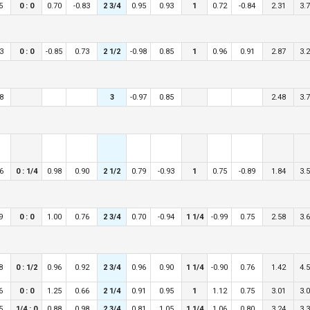
5
0 : 0
0.70
-0.83
2 3/4
0.95
0.93
1
0.72
-0.84
2.31
3.
93
0 : 0
-0.85
0.73
2 1/2
-0.98
0.85
1
0.96
0.91
2.87
3.
98
3
-0.97
0.85
2.48
3.
96
0 : 1/4
0.98
0.90
2 1/2
0.79
-0.93
1
0.75
-0.89
1.84
3.
9
0 : 0
1.00
0.76
2 3/4
0.70
-0.94
1 1/4
-0.99
0.75
2.58
3.
8
0 : 1/2
0.96
0.92
2 3/4
0.96
0.90
1 1/4
-0.90
0.76
1.42
4.
6
0 : 0
1.25
0.66
2 1/4
0.91
0.95
1
1.12
0.75
3.01
3.
5
1/4 : 0
0.88
0.98
2 3/4
0.81
1.05
1 1/4
1.06
0.80
3.24
3.