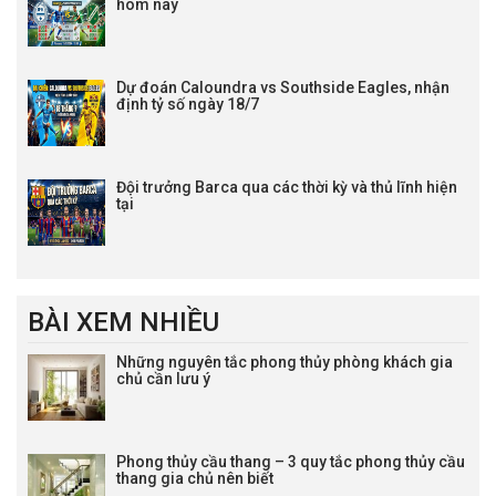
hôm nay
Lịch thi đấu Hạng 2 Ba Lan
20:30
Miedz Legnica
vs
Pogon Grodzisk
0 : 1/4
0.80
-0.96
Dự đoán Caloundra vs Southside Eagles, nhận
20:30
Puszcza Nie.
vs
Odra Opole
0 : 1/4
1.00
0.84
định tỷ số ngày 18/7
20:30
Stal Mielec
vs
Stal Rzeszow
0 : 3/4
0.74
-0.90
01:15
Podbeskidzie
vs
Lechia GD
0 : 1 1/2
-0.86
0.70
Đội trưởng Barca qua các thời kỳ và thủ lĩnh hiện
Lịch thi đấu Hạng 2 Iceland
tại
21:00
Volsungur
vs
HK Kopavogur
21:00
Grotta
vs
Throttur Rey.
3/4 : 0
-0.96
0.80
21:00
UMF Njardvik
vs
Vestri
0 : 1
0.88
0.96
BÀI XEM NHIỀU
Lịch thi đấu Hạng 2 Na Uy
21:00
Stabaek
vs
Lyn
0 : 1 1/4
0.85
0.99
Những nguyên tắc phong thủy phòng khách gia
chủ cần lưu ý
Lịch thi đấu Hạng 2 Phần Lan
22:00
SJK Akatemia
vs
PK-35
1/2 : 0
-0.99
0.88
22:00
Phong thủy cầu thang – 3 quy tắc phong thủy cầu
KaPa
vs
EIF Ekenas
1/4 : 0
0.83
-0.94
thang gia chủ nên biết